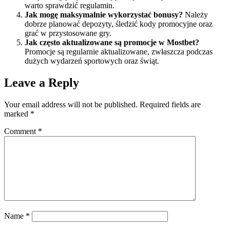
warto sprawdzić regulamin.
Jak mogę maksymalnie wykorzystać bonusy?
Należy
dobrze planować depozyty, śledzić kody promocyjne oraz
grać w przystosowane gry.
Jak często aktualizowane są promocje w Mostbet?
Promocje są regularnie aktualizowane, zwłaszcza podczas
dużych wydarzeń sportowych oraz świąt.
Leave a Reply
Your email address will not be published.
Required fields are
marked
*
Comment
*
Name
*