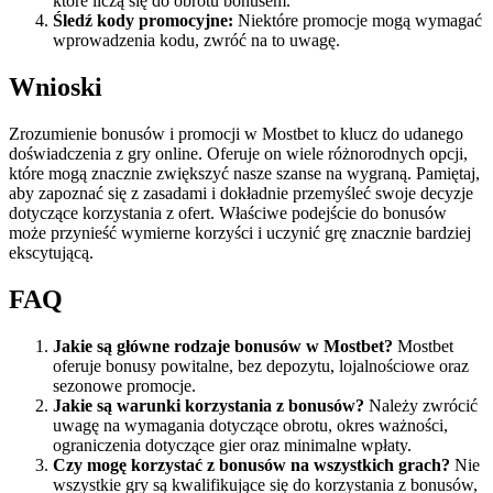
które liczą się do obrotu bonusem.
Śledź kody promocyjne:
Niektóre promocje mogą wymagać
wprowadzenia kodu, zwróć na to uwagę.
Wnioski
Zrozumienie bonusów i promocji w Mostbet to klucz do udanego
doświadczenia z gry online. Oferuje on wiele różnorodnych opcji,
które mogą znacznie zwiększyć nasze szanse na wygraną. Pamiętaj,
aby zapoznać się z zasadami i dokładnie przemyśleć swoje decyzje
dotyczące korzystania z ofert. Właściwe podejście do bonusów
może przynieść wymierne korzyści i uczynić grę znacznie bardziej
ekscytującą.
FAQ
Jakie są główne rodzaje bonusów w Mostbet?
Mostbet
oferuje bonusy powitalne, bez depozytu, lojalnościowe oraz
sezonowe promocje.
Jakie są warunki korzystania z bonusów?
Należy zwrócić
uwagę na wymagania dotyczące obrotu, okres ważności,
ograniczenia dotyczące gier oraz minimalne wpłaty.
Czy mogę korzystać z bonusów na wszystkich grach?
Nie
wszystkie gry są kwalifikujące się do korzystania z bonusów,