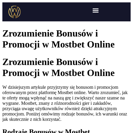
Zrozumienie Bonusów i
Promocji w Mostbet Online
Zrozumienie Bonusów i
Promocji w Mostbet Online
W dzisiejszym artykule przyjrzymy się bonusom i promocjom
oferowanym przez platformę Mostbet online. Warto zrozumieć, jak
te oferty mogą wpłynąć na naszą grę i zwiększyć nasze szanse na
wygrane. Mostbet, znany z różnorodności gier i zakładów,
przyciąga uwagę użytkowników również dzięki atrakcyjnym
promocjom. Poniżej omówimy rodzaje bonusów, ich warunki oraz
jak skutecznie z nich korzystać.
Rodzaje Bonusów w Mostbet