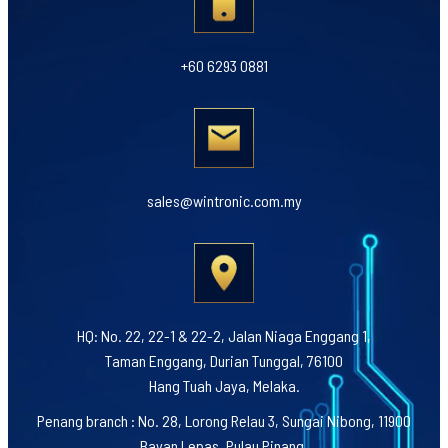
+60 6293 0881
sales@wintronic.com.my
HQ: No. 22, 22-1 & 22-2, Jalan Niaga Enggang 1,
Taman Enggang, Durian Tunggal, 76100
Hang Tuah Jaya, Melaka.
Penang branch : No. 28, Lorong Relau 3, Sungai Nibong, 11900
Bayan Lepas, Pulau Pinang.