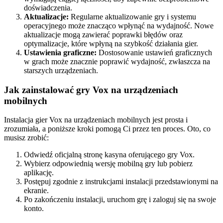
doświadczenia.
Aktualizacje:
Regularne aktualizowanie gry i systemu
operacyjnego może znacząco wpłynąć na wydajność. Nowe
aktualizacje mogą zawierać poprawki błędów oraz
optymalizacje, które wpłyną na szybkość działania gier.
Ustawienia graficzne:
Dostosowanie ustawień graficznych
w grach może znacznie poprawić wydajność, zwłaszcza na
starszych urządzeniach.
Jak zainstalować gry Vox na urządzeniach
mobilnych
Instalacja gier Vox na urządzeniach mobilnych jest prosta i
zrozumiała, a poniższe kroki pomogą Ci przez ten proces. Oto, co
musisz zrobić:
Odwiedź oficjalną stronę kasyna oferującego gry Vox.
Wybierz odpowiednią wersję mobilną gry lub pobierz
aplikację.
Postępuj zgodnie z instrukcjami instalacji przedstawionymi na
ekranie.
Po zakończeniu instalacji, uruchom grę i zaloguj się na swoje
konto.