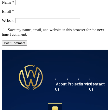
Name
*
Email
*
Website
Save my name, email, and website in this browser for the next
time I comment.
•
•
•
•
About
Projects
Services
Contact
Us
Us