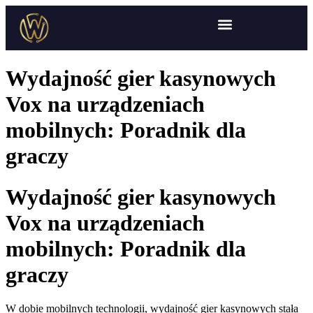
Wydajność gier kasynowych
Vox na urządzeniach
mobilnych: Poradnik dla
graczy
Wydajność gier kasynowych
Vox na urządzeniach
mobilnych: Poradnik dla
graczy
W dobie mobilnych technologii, wydajność gier kasynowych stała