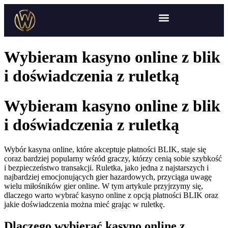
Wybieram kasyno online z blik
i doświadczenia z ruletką
Wybieram kasyno online z blik
i doświadczenia z ruletką
Wybór kasyna online, które akceptuje płatności BLIK, staje się
coraz bardziej popularny wśród graczy, którzy cenią sobie szybkość
i bezpieczeństwo transakcji. Ruletka, jako jedna z najstarszych i
najbardziej emocjonujących gier hazardowych, przyciąga uwagę
wielu miłośników gier online. W tym artykule przyjrzymy się,
dlaczego warto wybrać kasyno online z opcją płatności BLIK oraz
jakie doświadczenia można mieć grając w ruletkę.
Dlaczego wybierać kasyno online z