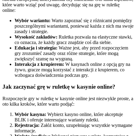
które warto wziąć pod uwagę, decydując się na grę w ruletkę
online:
Wybór wariantu:
Warto zapoznać się z różnicami pomiędzy
poszczególnymi wariantami, ponieważ każda z nich ma swoje
zasady i strategie.
Wysokość zakładów:
Ruletka pozwala na elastyczne stawki,
co oznacza, że każdy gracz znajdzie coś dla siebie.
Edukacja i strategia:
Ważne jest, aby przed rozpoczęciem
gry zrozumieć zasady oraz różne strategie, które mogą
zwiększyć szansę na wygraną.
Interakcja z krupierem:
W kasynach online z opcją gry na
żywo, gracze mogą korzystać z interakcji z krupierem, co
wzbogaca doświadczenia podczas gry.
Jak zaczynać grę w ruletkę w kasynie online?
Rozpoczęcie gry w ruletkę w kasynie online jest niezwykle proste, a
oto kilka kroków, które warto podjąć:
Wybór kasyna:
Wybierz kasyno online, które akceptuje
BLIK i oferuje interesujące warianty ruletki.
Rejestracja:
Załóż konto, uzupełniając wszystkie wymagane
informacje.