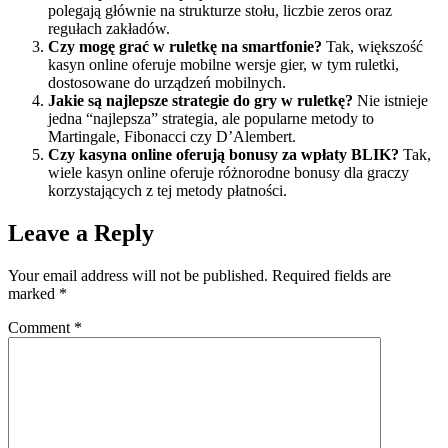
polegają głównie na strukturze stołu, liczbie zeros oraz
regułach zakładów.
Czy mogę grać w ruletkę na smartfonie?
Tak, większość
kasyn online oferuje mobilne wersje gier, w tym ruletki,
dostosowane do urządzeń mobilnych.
Jakie są najlepsze strategie do gry w ruletkę?
Nie istnieje
jedna “najlepsza” strategia, ale popularne metody to
Martingale, Fibonacci czy D’Alembert.
Czy kasyna online oferują bonusy za wpłaty BLIK?
Tak,
wiele kasyn online oferuje różnorodne bonusy dla graczy
korzystających z tej metody płatności.
Leave a Reply
Your email address will not be published.
Required fields are
marked
*
Comment
*