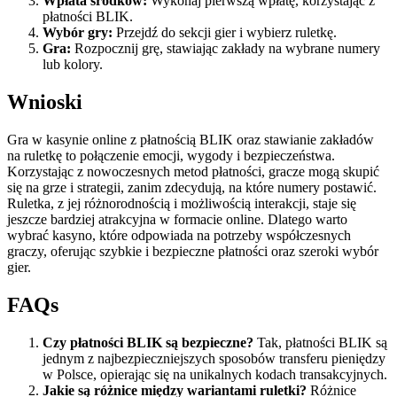
Wpłata środków:
Wykonaj pierwszą wpłatę, korzystając z
płatności BLIK.
Wybór gry:
Przejdź do sekcji gier i wybierz ruletkę.
Gra:
Rozpocznij grę, stawiając zakłady na wybrane numery
lub kolory.
Wnioski
Gra w kasynie online z płatnością BLIK oraz stawianie zakładów
na ruletkę to połączenie emocji, wygody i bezpieczeństwa.
Korzystając z nowoczesnych metod płatności, gracze mogą skupić
się na grze i strategii, zanim zdecydują, na które numery postawić.
Ruletka, z jej różnorodnością i możliwością interakcji, staje się
jeszcze bardziej atrakcyjna w formacie online. Dlatego warto
wybrać kasyno, które odpowiada na potrzeby współczesnych
graczy, oferując szybkie i bezpieczne płatności oraz szeroki wybór
gier.
FAQs
Czy płatności BLIK są bezpieczne?
Tak, płatności BLIK są
jednym z najbezpieczniejszych sposobów transferu pieniędzy
w Polsce, opierając się na unikalnych kodach transakcyjnych.
Jakie są różnice między wariantami ruletki?
Różnice