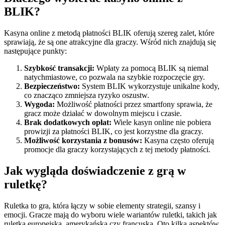
BLIK?
Kasyna online z metodą płatności BLIK oferują szereg zalet, które
sprawiają, że są one atrakcyjne dla graczy. Wśród nich znajdują się
następujące punkty:
Szybkość transakcji:
Wpłaty za pomocą BLIK są niemal
natychmiastowe, co pozwala na szybkie rozpoczęcie gry.
Bezpieczeństwo:
System BLIK wykorzystuje unikalne kody,
co znacząco zmniejsza ryzyko oszustw.
Wygoda:
Możliwość płatności przez smartfony sprawia, że
gracz może działać w dowolnym miejscu i czasie.
Brak dodatkowych opłat:
Wiele kasyn online nie pobiera
prowizji za płatności BLIK, co jest korzystne dla graczy.
Możliwość korzystania z bonusów:
Kasyna często oferują
promocje dla graczy korzystających z tej metody płatności.
Jak wygląda doświadczenie z grą w
ruletkę?
Ruletka to gra, która łączy w sobie elementy strategii, szansy i
emocji. Gracze mają do wyboru wiele wariantów ruletki, takich jak
ruletka europejska, amerykańska czy francuska. Oto kilka aspektów,