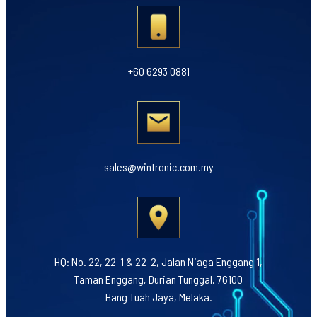
+60 6293 0881
sales@wintronic.com.my
HQ: No. 22, 22-1 & 22-2, Jalan Niaga Enggang 1,
Taman Enggang, Durian Tunggal, 76100
Hang Tuah Jaya, Melaka.