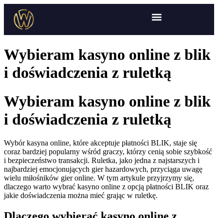
Wybieram kasyno online z blik
i doświadczenia z ruletką
Wybieram kasyno online z blik
i doświadczenia z ruletką
Wybór kasyna online, które akceptuje płatności BLIK, staje się
coraz bardziej popularny wśród graczy, którzy cenią sobie szybkość
i bezpieczeństwo transakcji. Ruletka, jako jedna z najstarszych i
najbardziej emocjonujących gier hazardowych, przyciąga uwagę
wielu miłośników gier online. W tym artykule przyjrzymy się,
dlaczego warto wybrać kasyno online z opcją płatności BLIK oraz
jakie doświadczenia można mieć grając w ruletkę.
Dlaczego wybierać kasyno online z