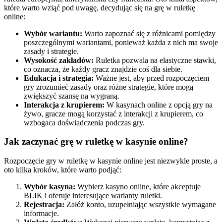
które warto wziąć pod uwagę, decydując się na grę w ruletkę
online:
Wybór wariantu:
Warto zapoznać się z różnicami pomiędzy
poszczególnymi wariantami, ponieważ każda z nich ma swoje
zasady i strategie.
Wysokość zakładów:
Ruletka pozwala na elastyczne stawki,
co oznacza, że każdy gracz znajdzie coś dla siebie.
Edukacja i strategia:
Ważne jest, aby przed rozpoczęciem
gry zrozumieć zasady oraz różne strategie, które mogą
zwiększyć szansę na wygraną.
Interakcja z krupierem:
W kasynach online z opcją gry na
żywo, gracze mogą korzystać z interakcji z krupierem, co
wzbogaca doświadczenia podczas gry.
Jak zaczynać grę w ruletkę w kasynie online?
Rozpoczęcie gry w ruletkę w kasynie online jest niezwykle proste, a
oto kilka kroków, które warto podjąć:
Wybór kasyna:
Wybierz kasyno online, które akceptuje
BLIK i oferuje interesujące warianty ruletki.
Rejestracja:
Załóż konto, uzupełniając wszystkie wymagane
informacje.