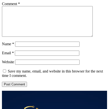
Comment
*
Name
*
Email
*
Website
Save my name, email, and website in this browser for the next
time I comment.