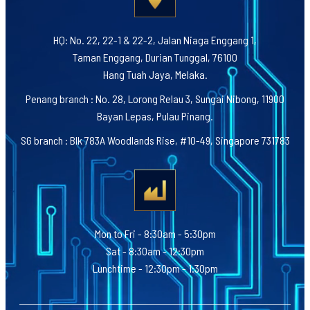
HQ: No. 22, 22-1 & 22-2, Jalan Niaga Enggang 1,
Taman Enggang, Durian Tunggal, 76100
Hang Tuah Jaya, Melaka.
Penang branch : No. 28, Lorong Relau 3, Sungai Nibong, 11900
Bayan Lepas, Pulau Pinang.
SG branch : Blk 783A Woodlands Rise, #10-49, Singapore 731783
Mon to Fri - 8:30am - 5:30pm
Sat - 8:30am - 12:30pm
Lunchtime - 12:30pm - 1:30pm