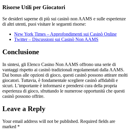
Risorse Utili per Giocatori
Se desideri saperne di più sui casinò non AAMS e sulle esperienze
di altri utenti, puoi visitare le seguenti risorse:
New York Times – Approfondimenti sui Casinò Online
Twitter – Discussioni sui Casinò Non AAMS
Conclusione
In sintesi, gli Elenco Casino Non AAMS offrono una serie di
vantaggi rispetto ai casinò tradizionali regolamentati dalla AAMS.
Dai bonus alle opzioni di gioco, questi casinò possono attirare molti
giocatori. Tuttavia, è fondamentale scegliere casinò affidabili e
sicuri. L’importante è informarsi e prendersi cura della propria
esperienza di gioco, sfruttando le numerose opportunità che questi
casinò possono offrire.
Leave a Reply
Your email address will not be published.
Required fields are
marked
*