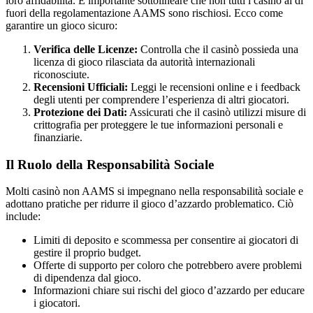
loro affidabilità. È importante sottolineare che non tutti i casinò al di
fuori della regolamentazione AAMS sono rischiosi. Ecco come
garantire un gioco sicuro:
Verifica delle Licenze:
Controlla che il casinò possieda una
licenza di gioco rilasciata da autorità internazionali
riconosciute.
Recensioni Ufficiali:
Leggi le recensioni online e i feedback
degli utenti per comprendere l’esperienza di altri giocatori.
Protezione dei Dati:
Assicurati che il casinò utilizzi misure di
crittografia per proteggere le tue informazioni personali e
finanziarie.
Il Ruolo della Responsabilità Sociale
Molti casinò non AAMS si impegnano nella responsabilità sociale e
adottano pratiche per ridurre il gioco d’azzardo problematico. Ciò
include:
Limiti di deposito e scommessa per consentire ai giocatori di
gestire il proprio budget.
Offerte di supporto per coloro che potrebbero avere problemi
di dipendenza dal gioco.
Informazioni chiare sui rischi del gioco d’azzardo per educare
i giocatori.