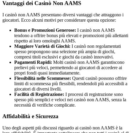
Vantaggi dei Casinò Non AAMS
I casinò non AAMS presentano diversi vantaggi che attraggono i
giocatori. Ecco alcuni motivi per considerare questa opzione:
Bonus e Promozioni Generose:
I casinò non AAMS
tendono a offrire bonus più elevati e promozioni più allettanti
rispetto ai loro omologhi AAMS.
Maggiore Varietà di Giochi:
I casinò non regolamentati
spesso propongono una selezione più ampia di giochi,
compresi titoli esclusivi e giochi da casinò innovativi.
Pagamenti Rapidi:
Molti casinò non AAMS garantiscono
prelievi più veloci, permettendo ai giocatori di accedere ai
propri fondi quasi immediatamente.
Flessibilità nelle Scommesse:
Questi casinò possono offrire
limiti di scommessa più flessibili, rendendoli più accessibili a
giocatori di diversi livelli.
Facilità di Registrazione:
I processi di registrazione sono
spesso più semplici e veloci nei casinò non AAMS, senza la
necessità di verifiche complicate.
Affidabilità e Sicurezza
Uno degli aspetti più discussi riguardo ai casinò non AAMS è la