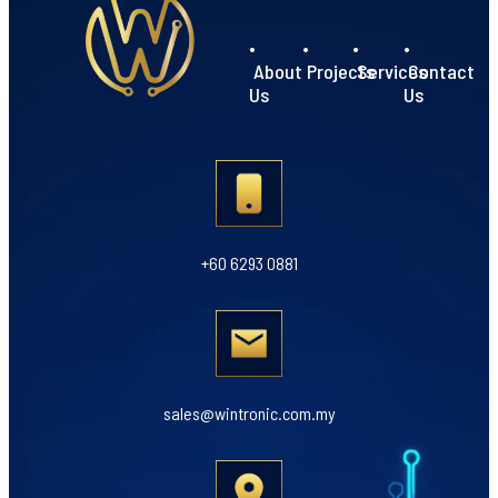
•
•
•
•
About
Projects
Services
Contact
Us
Us
+60 6293 0881
sales@wintronic.com.my