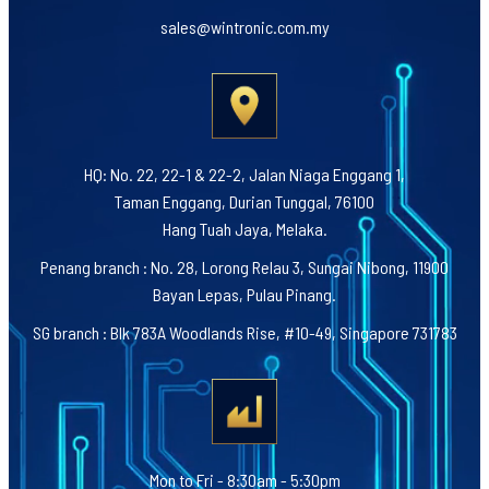
sales@wintronic.com.my
HQ: No. 22, 22-1 & 22-2, Jalan Niaga Enggang 1,
Taman Enggang, Durian Tunggal, 76100
Hang Tuah Jaya, Melaka.
Penang branch : No. 28, Lorong Relau 3, Sungai Nibong, 11900
Bayan Lepas, Pulau Pinang.
SG branch : Blk 783A Woodlands Rise, #10-49, Singapore 731783
Mon to Fri - 8:30am - 5:30pm