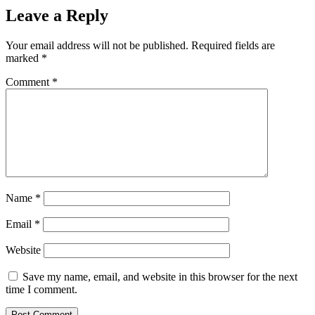
Leave a Reply
Your email address will not be published.
Required fields are
marked
*
Comment
*
Name
*
Email
*
Website
Save my name, email, and website in this browser for the next
time I comment.