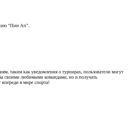
анию “Пин Ап”.
ям, таким как уведомления о турнирах, пользователи могут
 за своими любимыми командами, но и получать
 впереди в мире спорта!