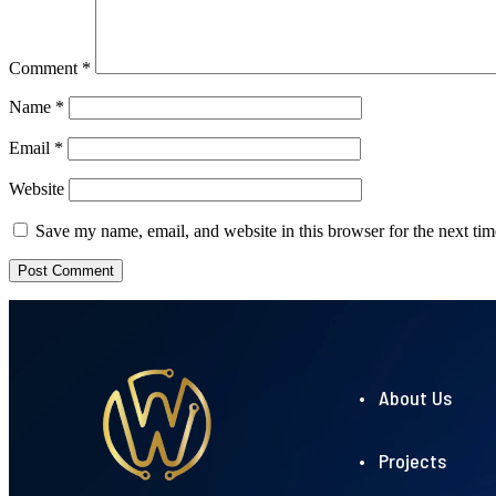
Comment
*
Name
*
Email
*
Website
Save my name, email, and website in this browser for the next ti
• About Us
• Projects