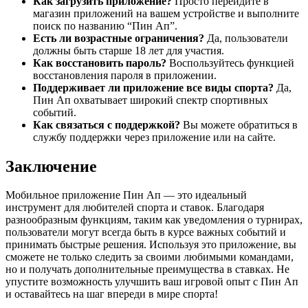
Как загрузить приложение?
Просто перейдите в
магазин приложений на вашем устройстве и выполните
поиск по названию “Пин Ап”.
Есть ли возрастные ограничения?
Да, пользователи
должны быть старше 18 лет для участия.
Как восстановить пароль?
Воспользуйтесь функцией
восстановления пароля в приложении.
Поддерживает ли приложение все виды спорта?
Да,
Пин Ап охватывает широкий спектр спортивных
событий.
Как связаться с поддержкой?
Вы можете обратиться в
службу поддержки через приложение или на сайте.
Заключение
Мобильное приложение Пин Ап — это идеальный
инструмент для любителей спорта и ставок. Благодаря
разнообразным функциям, таким как уведомления о турнирах,
пользователи могут всегда быть в курсе важных событий и
принимать быстрые решения. Используя это приложение, вы
сможете не только следить за своими любимыми командами,
но и получать дополнительные преимущества в ставках. Не
упустите возможность улучшить ваш игровой опыт с Пин Ап
и оставайтесь на шаг впереди в мире спорта!