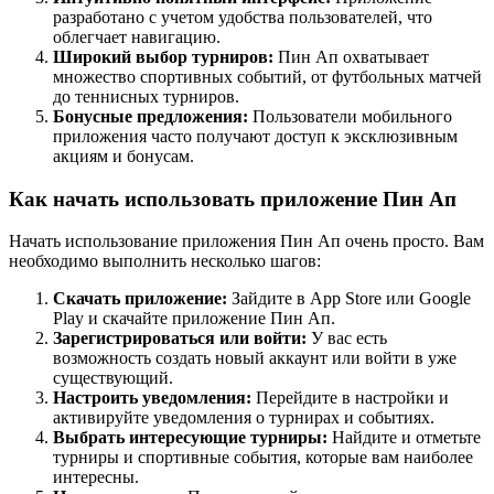
разработано с учетом удобства пользователей, что
облегчает навигацию.
Широкий выбор турниров:
Пин Ап охватывает
множество спортивных событий, от футбольных матчей
до теннисных турниров.
Бонусные предложения:
Пользователи мобильного
приложения часто получают доступ к эксклюзивным
акциям и бонусам.
Как начать использовать приложение Пин Ап
Начать использование приложения Пин Ап очень просто. Вам
необходимо выполнить несколько шагов:
Скачать приложение:
Зайдите в App Store или Google
Play и скачайте приложение Пин Ап.
Зарегистрироваться или войти:
У вас есть
возможность создать новый аккаунт или войти в уже
существующий.
Настроить уведомления:
Перейдите в настройки и
активируйте уведомления о турнирах и событиях.
Выбрать интересующие турниры:
Найдите и отметьте
турниры и спортивные события, которые вам наиболее
интересны.