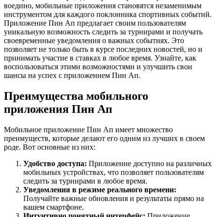
воедино, мобильные приложения становятся незаменимым
инструментом для каждого поклонника спортивных событий.
Приложение Пин Ап предлагает своим пользователям
уникальную возможность следить за турнирами и получать
своевременные уведомления о важных событиях. Это
позволяет не только быть в курсе последних новостей, но и
принимать участие в ставках в любое время. Узнайте, как
воспользоваться этими возможностями и улучшить свои
шансы на успех с приложением Пин Ап.
Преимущества мобильного
приложения Пин Ап
Мобильное приложение Пин Ап имеет множество
преимуществ, которые делают его одним из лучших в своем
роде. Вот основные из них:
Удобство доступа:
Приложение доступно на различных
мобильных устройствах, что позволяет пользователям
следить за турнирами в любое время.
Уведомления в режиме реального времени:
Получайте важные обновления и результаты прямо на
вашем смартфоне.
Интуитивно понятный интерфейс:
Приложение