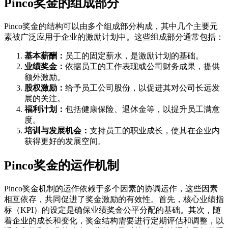
Pinco奖金的组成部分
Pinco奖金的结构可以由多个组成部分构成，其中几个主要元
素被广泛应用于企业的激励计划中。这些组成部分通常包括：
基本薪酬：
员工的固定薪水，是激励计划的基础。
业绩奖金：
依据员工的工作表现或公司财务成果，提供
额外激励。
股权激励：
给予员工公司股份，以促进其对公司长远发
展的关注。
福利计划：
包括健康保险、退休金等，以提升员工满意
度。
培训与发展机会：
支持员工的职业成长，使其在企业内
获得更好的发展空间。
Pinco奖金的运作机制
Pinco奖金机制的运作依赖于多个因素的协调运作，这些因素
相互依存，共同促进了奖金激励的有效性。首先，核心业绩指
标（KPI）的设定是确保业绩奖金公平分配的基础。其次，随
着企业的成长和变化，奖金结构需要进行定期评估和调整，以