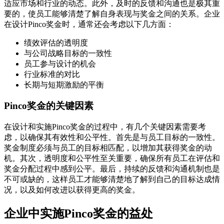
适应市场和行业的动态。此外，及时的反馈和沟通也是极其重
要的，使员工能够清楚了解自身表现与奖金之间的关系。企业
在设计Pinco奖金时，通常还会考虑以下几方面：
绩效评估的透明度
与公司战略目标的一致性
员工参与设计的机会
行业标准的对比
长期与短期激励的平衡
Pinco奖金的关键因素
在设计和实施Pinco奖金的过程中，有几个关键因素需要考
虑，以确保其有效性和公平性。首先是与员工目标的一致性。
奖金制度必须与员工的目标相匹配，以增加其获得奖金的动
机。其次，透明度和公平性至关重要，确保所有员工在评估和
奖金分配过程中感到公平。最后，持续的反馈和沟通机制也是
不可或缺的，这样员工才能够清楚地了解到自己的目标达成情
况，以及如何改进以获得更高的奖金。
企业中实施Pinco奖金的益处