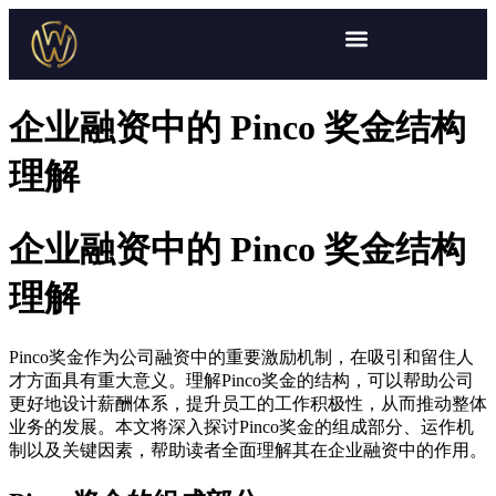
企业融资中的 Pinco 奖金结构
理解
企业融资中的 Pinco 奖金结构
理解
Pinco奖金作为公司融资中的重要激励机制，在吸引和留住人
才方面具有重大意义。理解Pinco奖金的结构，可以帮助公司
更好地设计薪酬体系，提升员工的工作积极性，从而推动整体
业务的发展。本文将深入探讨Pinco奖金的组成部分、运作机
制以及关键因素，帮助读者全面理解其在企业融资中的作用。