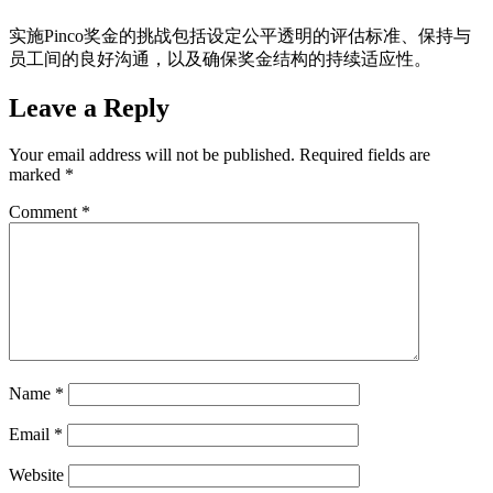
实施Pinco奖金的挑战包括设定公平透明的评估标准、保持与
员工间的良好沟通，以及确保奖金结构的持续适应性。
Leave a Reply
Your email address will not be published.
Required fields are
marked
*
Comment
*
Name
*
Email
*
Website