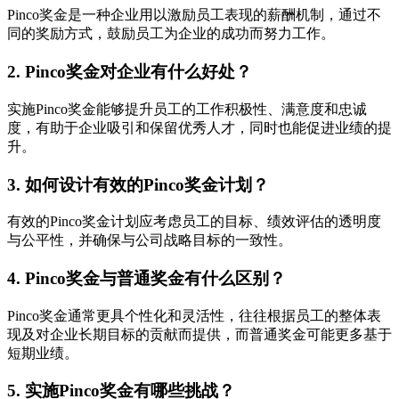
Pinco奖金是一种企业用以激励员工表现的薪酬机制，通过不
同的奖励方式，鼓励员工为企业的成功而努力工作。
2. Pinco奖金对企业有什么好处？
实施Pinco奖金能够提升员工的工作积极性、满意度和忠诚
度，有助于企业吸引和保留优秀人才，同时也能促进业绩的提
升。
3. 如何设计有效的Pinco奖金计划？
有效的Pinco奖金计划应考虑员工的目标、绩效评估的透明度
与公平性，并确保与公司战略目标的一致性。
4. Pinco奖金与普通奖金有什么区别？
Pinco奖金通常更具个性化和灵活性，往往根据员工的整体表
现及对企业长期目标的贡献而提供，而普通奖金可能更多基于
短期业绩。
5. 实施Pinco奖金有哪些挑战？