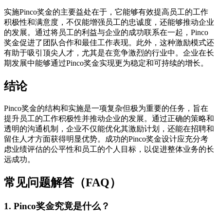
实施Pinco奖金的主要益处在于，它能够有效提高员工的工作
积极性和满意度，不仅能增强员工的忠诚度，还能够推动企业
的发展。通过将员工的利益与企业的成功联系在一起，Pinco
奖金促进了团队合作和最佳工作表现。此外，这种激励模式还
有助于吸引顶尖人才，尤其是在竞争激烈的行业中。企业在长
期发展中能够通过Pinco奖金实现更为稳定和可持续的增长。
结论
Pinco奖金的结构和实施是一项复杂但极为重要的任务，旨在
提升员工的工作积极性并推动企业的发展。通过正确的策略和
透明的沟通机制，企业不仅能优化其激励计划，还能在招聘和
留住人才方面获得明显优势。成功的Pinco奖金设计应充分考
虑业绩评估的公平性和员工的个人目标，以促进整体业务的长
远成功。
常见问题解答（FAQ）
1. Pinco奖金究竟是什么？