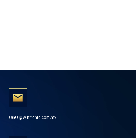
sales@wintronic.com.my