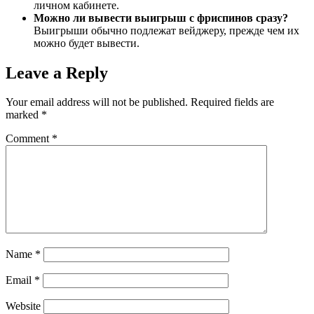
личном кабинете.
Можно ли вывести выигрыш с фриспинов сразу?
Выигрыши обычно подлежат вейджеру, прежде чем их
можно будет вывести.
Leave a Reply
Your email address will not be published.
Required fields are
marked
*
Comment
*
Name
*
Email
*
Website