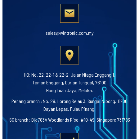
sales@wintronic.com.my
HQ: No. 22, 22-1 & 22-2, Jalan Niaga Enggang 1,
Taman Enggang, Durian Tunggal, 76100
Hang Tuah Jaya, Melaka.
Penang branch : No. 28, Lorong Relau 3, Sungai Nibong, 11900
Bayan Lepas, Pulau Pinang.
SG branch : Blk 783A Woodlands Rise, #10-49, Singapore 731783