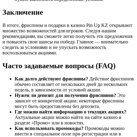
Заключение
В итоге, фриспины и подарки в казино Pin Up KZ открывают
множество возможностей для игроков. Следуя нашим
рекомендациям, вы сможете легко получить эти предложения
и повысить свои шансы на победу. Главное — внимательно
следить за условиями и не упускать возможность
воспользоваться акциями.
Часто задаваемые вопросы (FAQ)
Как долго действуют фриспины?
Действие фриспинов
обычно составляет от нескольких дней до нескольких
недель, в зависимости от условий акции.
Нужен ли депозит для получения фриспинов?
Это
зависит от конкретной акции; некоторые фриспины
могут быть предоставлены без депозита.
Где можно найти информацию о текущих акциях?
Актуальные акции можно найти на сайте казино в
разделе «Промо» или в новостях.
Как использовать промокоды?
Промокоды можно
ввести в специальное поле при регистрации или в