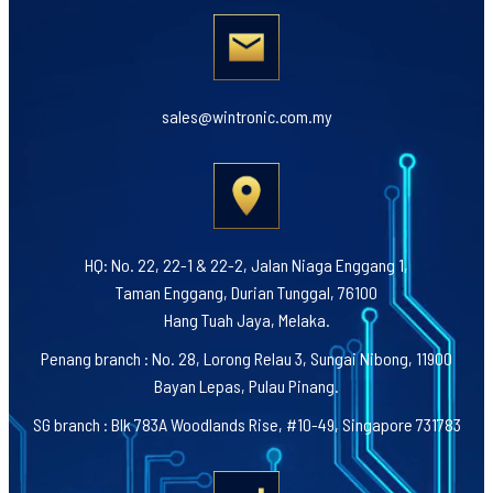
sales@wintronic.com.my
HQ: No. 22, 22-1 & 22-2, Jalan Niaga Enggang 1,
Taman Enggang, Durian Tunggal, 76100
Hang Tuah Jaya, Melaka.
Penang branch : No. 28, Lorong Relau 3, Sungai Nibong, 11900
Bayan Lepas, Pulau Pinang.
SG branch : Blk 783A Woodlands Rise, #10-49, Singapore 731783