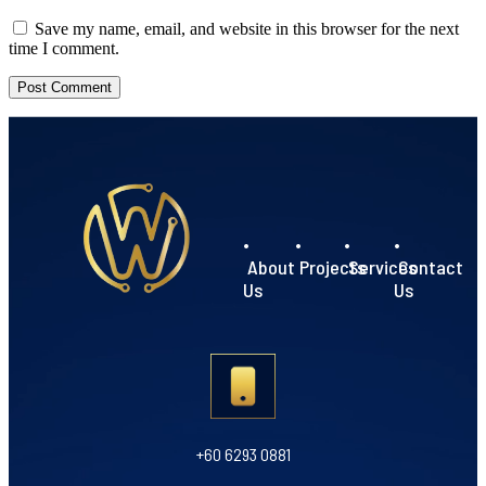
Save my name, email, and website in this browser for the next
time I comment.
•
•
•
•
About
Projects
Services
Contact
Us
Us
+60 6293 0881