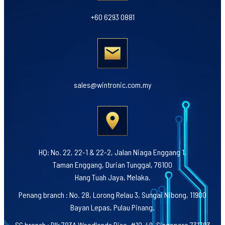
+60 6293 0881
sales@wintronic.com.my
HQ: No. 22, 22-1 & 22-2, Jalan Niaga Enggang 1,
Taman Enggang, Durian Tunggal, 76100
Hang Tuah Jaya, Melaka.
Penang branch : No. 28, Lorong Relau 3, Sungai Nibong, 11900
Bayan Lepas, Pulau Pinang.
SG branch : Blk 783A Woodlands Rise, #10-49, Singapore 731783