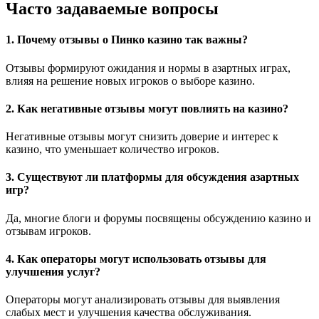
Часто задаваемые вопросы
1. Почему отзывы о Пинко казино так важны?
Отзывы формируют ожидания и нормы в азартных играх,
влияя на решение новых игроков о выборе казино.
2. Как негативные отзывы могут повлиять на казино?
Негативные отзывы могут снизить доверие и интерес к
казино, что уменьшает количество игроков.
3. Существуют ли платформы для обсуждения азартных
игр?
Да, многие блоги и форумы посвящены обсуждению казино и
отзывам игроков.
4. Как операторы могут использовать отзывы для
улучшения услуг?
Операторы могут анализировать отзывы для выявления
слабых мест и улучшения качества обслуживания.