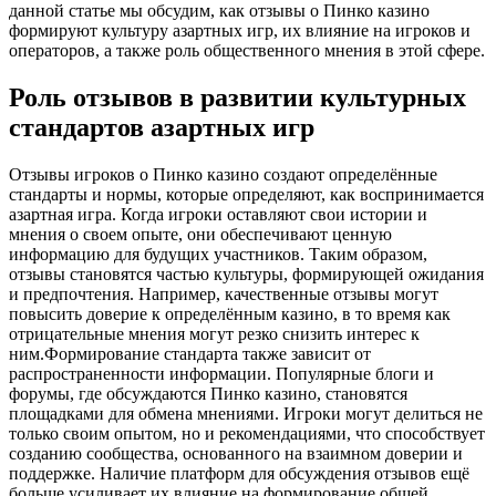
данной статье мы обсудим, как отзывы о Пинко казино
формируют культуру азартных игр, их влияние на игроков и
операторов, а также роль общественного мнения в этой сфере.
Роль отзывов в развитии культурных
стандартов азартных игр
Отзывы игроков о Пинко казино создают определённые
стандарты и нормы, которые определяют, как воспринимается
азартная игра. Когда игроки оставляют свои истории и
мнения о своем опыте, они обеспечивают ценную
информацию для будущих участников. Таким образом,
отзывы становятся частью культуры, формирующей ожидания
и предпочтения. Например, качественные отзывы могут
повысить доверие к определённым казино, в то время как
отрицательные мнения могут резко снизить интерес к
ним.Формирование стандарта также зависит от
распространенности информации. Популярные блоги и
форумы, где обсуждаются Пинко казино, становятся
площадками для обмена мнениями. Игроки могут делиться не
только своим опытом, но и рекомендациями, что способствует
созданию сообщества, основанного на взаимном доверии и
поддержке. Наличие платформ для обсуждения отзывов ещё
больше усиливает их влияние на формирование общей