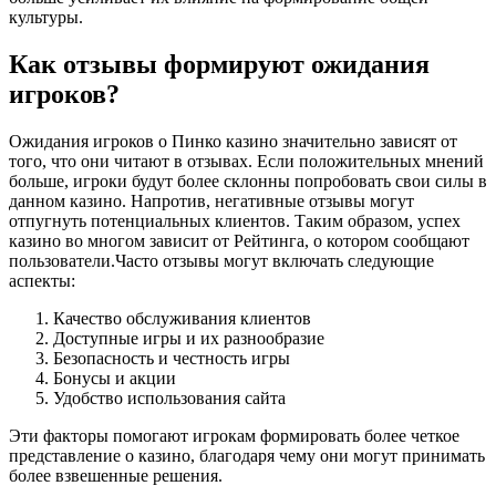
культуры.
Как отзывы формируют ожидания
игроков?
Ожидания игроков о Пинко казино значительно зависят от
того, что они читают в отзывах. Если положительных мнений
больше, игроки будут более склонны попробовать свои силы в
данном казино. Напротив, негативные отзывы могут
отпугнуть потенциальных клиентов. Таким образом, успех
казино во многом зависит от Рейтинга, о котором сообщают
пользователи.Часто отзывы могут включать следующие
аспекты:
Качество обслуживания клиентов
Доступные игры и их разнообразие
Безопасность и честность игры
Бонусы и акции
Удобство использования сайта
Эти факторы помогают игрокам формировать более четкое
представление о казино, благодаря чему они могут принимать
более взвешенные решения.