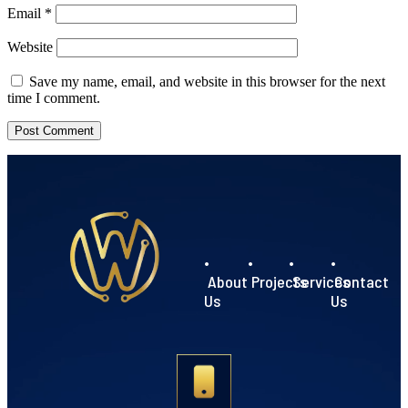
Email
*
Website
Save my name, email, and website in this browser for the next
time I comment.
•
•
•
•
About
Projects
Services
Contact
Us
Us