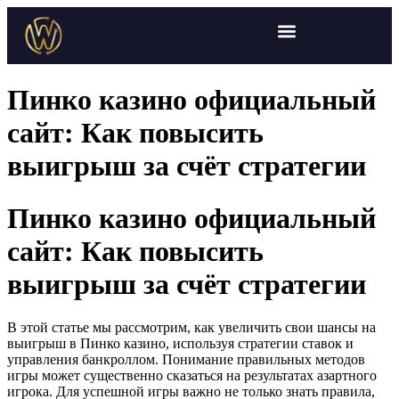
Пинко казино официальный
сайт: Как повысить
выигрыш за счёт стратегии
Пинко казино официальный
сайт: Как повысить
выигрыш за счёт стратегии
В этой статье мы рассмотрим, как увеличить свои шансы на
выигрыш в Пинко казино, используя стратегии ставок и
управления банкроллом. Понимание правильных методов
игры может существенно сказаться на результатах азартного
игрока. Для успешной игры важно не только знать правила,