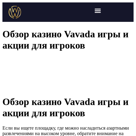
Обзор казино Vavada игры и
акции для игроков
Обзор казино Vavada игры и
акции для игроков
Если вы ищете площадку, где можно насладиться азартными
развлечениями на высоком уровне, обратите внимание на