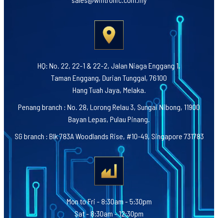
HQ: No. 22, 22-1 & 22-2, Jalan Niaga Enggang 1,
Taman Enggang, Durian Tunggal, 76100
Hang Tuah Jaya, Melaka.
Penang branch : No. 28, Lorong Relau 3, Sungai Nibong, 11900
Bayan Lepas, Pulau Pinang.
SG branch : Blk 783A Woodlands Rise, #10-49, Singapore 731783
Mon to Fri - 8:30am - 5:30pm
Sat - 8:30am - 12:30pm