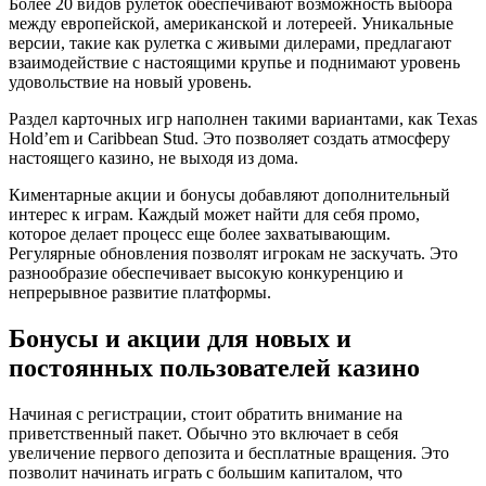
Более 20 видов рулеток обеспечивают возможность выбора
между европейской, американской и лотереей. Уникальные
версии, такие как рулетка с живыми дилерами, предлагают
взаимодействие с настоящими крупье и поднимают уровень
удовольствие на новый уровень.
Раздел карточных игр наполнен такими вариантами, как Texas
Hold’em и Caribbean Stud. Это позволяет создать атмосферу
настоящего казино, не выходя из дома.
Киментарные акции и бонусы добавляют дополнительный
интерес к играм. Каждый может найти для себя промо,
которое делает процесс еще более захватывающим.
Регулярные обновления позволят игрокам не заскучать. Это
разнообразие обеспечивает высокую конкуренцию и
непрерывное развитие платформы.
Бонусы и акции для новых и
постоянных пользователей казино
Начиная с регистрации, стоит обратить внимание на
приветственный пакет. Обычно это включает в себя
увеличение первого депозита и бесплатные вращения. Это
позволит начинать играть с большим капиталом, что