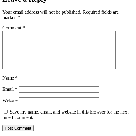
Your email address will not be published.
Required fields are
marked
*
Comment
*
Name
*
Email
*
Website
Save my name, email, and website in this browser for the next
time I comment.