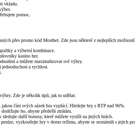
i vkladu.
výher.
třebujete pomoc.
skaných přes promo kód Mostbet. Zde jsou některé z nejlepších možností
grafiky a výherní kombinace.
milovníky kasino her.
odnutími a můžete maximalizovat své výhry.
i jednoduchost a rychlost.
.
hry. Zde je několik tipů, jak to udělat:
 jakou část svých sázek hra vyplácí. Hledejte hry s RTP nad 96%.
a dodržujte ho, abyste předešli ztrátám.
ledujte další bonusy, které můžete využít na jiných hrách.
 peníze, vyzkoušejte hry v demo režimu, abyste se seznámili s jejich pra