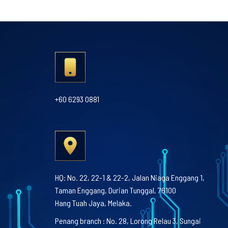
+60 6293 0881
HQ: No. 22, 22-1 & 22-2, Jalan Niaga Enggang 1,
Taman Enggang, Durian Tunggal, 76100
Hang Tuah Jaya, Melaka.
Penang branch : No. 28, Lorong Relau 3, Sungai