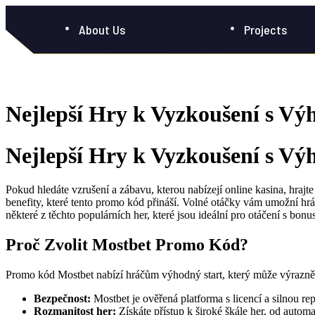
About Us
Projects
Nejlepší Hry k Vyzkoušení s V
Nejlepší Hry k Vyzkoušení s V
Pokud hledáte vzrušení a zábavu, kterou nabízejí online kasina, hrajt
benefity, které tento promo kód přináší. Volné otáčky vám umožní hrá
některé z těchto populárních her, které jsou ideální pro otáčení s bo
Proč Zvolit Mostbet Promo Kód?
Promo kód Mostbet nabízí hráčům výhodný start, který může výrazně z
Bezpečnost:
Mostbet je ověřená platforma s licencí a silnou rep
Rozmanitost her:
Získáte přístup k široké škále her, od automa