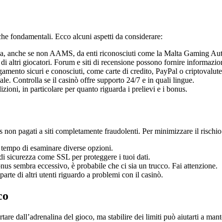
iche fondamentali. Ecco alcuni aspetti da considerare:
valida, anche se non AAMS, da enti riconosciuti come la Malta Gaming 
di altri giocatori. Forum e siti di recensione possono fornire informazion
gamento sicuri e conosciuti, come carte di credito, PayPal o criptovalute
le. Controlla se il casinò offre supporto 24/7 e in quali lingue.
izioni, in particolare per quanto riguarda i prelievi e i bonus.
non pagati a siti completamente fraudolenti. Per minimizzare il rischio d
il tempo di esaminare diverse opzioni.
li di sicurezza come SSL per proteggere i tuoi dati.
nus sembra eccessivo, è probabile che ci sia un trucco. Fai attenzione.
parte di altri utenti riguardo a problemi con il casinò.
co
are dall’adrenalina del gioco, ma stabilire dei limiti può aiutarti a mant