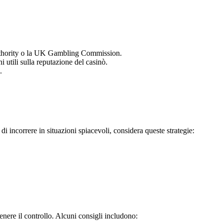
Authority o la UK Gambling Commission.
i utili sulla reputazione del casinò.
.
i incorrere in situazioni spiacevoli, considera queste strategie:
enere il controllo. Alcuni consigli includono: