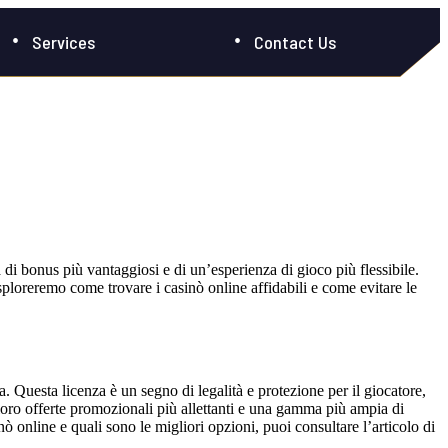
Services
Contact Us
a di bonus più vantaggiosi e di un’esperienza di gioco più flessibile.
sploreremo come trovare i casinò online affidabili e come evitare le
 Questa licenza è un segno di legalità e protezione per il giocatore,
 loro offerte promozionali più allettanti e una gamma più ampia di
nò online e quali sono le migliori opzioni, puoi consultare l’articolo di