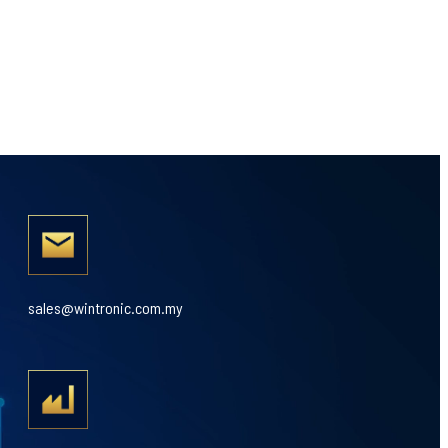
sales@wintronic.com.my