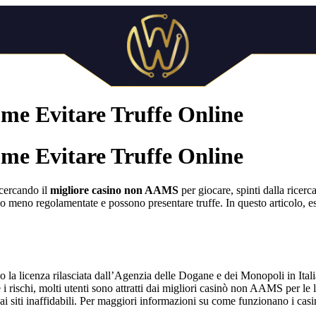
e Evitare Truffe Online
e Evitare Truffe Online
 cercando il
migliore casino non AAMS
per giocare, spinti dalla ricerc
no meno regolamentate e possono presentare truffe. In questo articolo, e
 licenza rilasciata dall’Agenzia delle Dogane e dei Monopoli in Italia.
i rischi, molti utenti sono attratti dai migliori casinò non AAMS per le
 ai siti inaffidabili. Per maggiori informazioni su come funzionano i casi