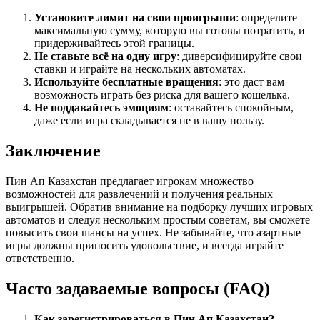
Установите лимит на свои проигрыши
: определите
максимальную сумму, которую вы готовы потратить, и
придерживайтесь этой границы.
Не ставьте всё на одну игру
: диверсифицируйте свои
ставки и играйте на нескольких автоматах.
Используйте бесплатные вращения
: это даст вам
возможность играть без риска для вашего кошелька.
Не поддавайтесь эмоциям
: оставайтесь спокойным,
даже если игра складывается не в вашу пользу.
Заключение
Пин Ап Казахстан предлагает игрокам множество
возможностей для развлечений и получения реальных
выигрышей. Обратив внимание на подборку лучших игровых
автоматов и следуя нескольким простым советам, вы сможете
повысить свои шансы на успех. Не забывайте, что азартные
игры должны приносить удовольствие, и всегда играйте
ответственно.
Часто задаваемые вопросы (FAQ)
Как зарегистрироваться в Пин Ап Казахстан?
–