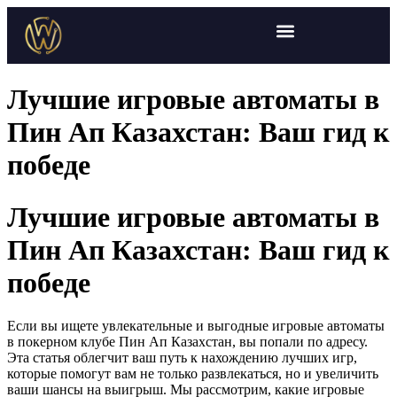
Лучшие игровые автоматы в
Пин Ап Казахстан: Ваш гид к
победе
Лучшие игровые автоматы в
Пин Ап Казахстан: Ваш гид к
победе
Если вы ищете увлекательные и выгодные игровые автоматы
в покерном клубе Пин Ап Казахстан, вы попали по адресу.
Эта статья облегчит ваш путь к нахождению лучших игр,
которые помогут вам не только развлекаться, но и увеличить
ваши шансы на выигрыш. Мы рассмотрим, какие игровые