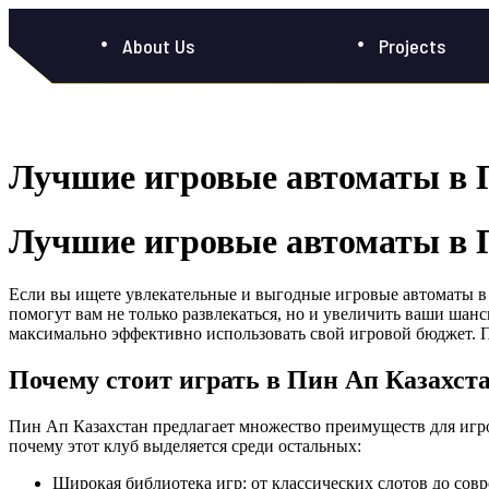
About Us
Projects
Лучшие игровые автоматы в П
Лучшие игровые автоматы в П
Если вы ищете увлекательные и выгодные игровые автоматы в 
помогут вам не только развлекаться, но и увеличить ваши ша
максимально эффективно использовать свой игровой бюджет. П
Почему стоит играть в Пин Ап Казахст
Пин Ап Казахстан предлагает множество преимуществ для игро
почему этот клуб выделяется среди остальных:
Широкая библиотека игр: от классических слотов до сов