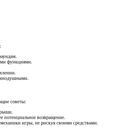
:
раундам.
ыми функциями.
влении.
равнодушными.
ющие советы:
грыши.
ее потенциальное возвращение.
 механики игры, не рискуя своими средствами.