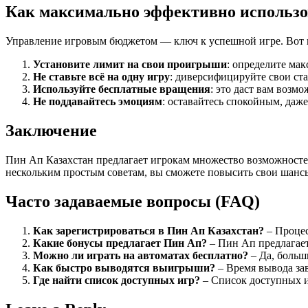
Как максимально эффективно использо
Управление игровым бюджетом — ключ к успешной игре. Вот не
Установите лимит на свои проигрыши
: определите ма
Не ставьте всё на одну игру
: диверсифицируйте свои ста
Используйте бесплатные вращения
: это даст вам возмо
Не поддавайтесь эмоциям
: оставайтесь спокойным, даже
Заключение
Пин Ап Казахстан предлагает игрокам множество возможносте
нескольким простым советам, вы сможете повысить свои шансы 
Часто задаваемые вопросы (FAQ)
Как зарегистрироваться в Пин Ап Казахстан?
– Процес
Какие бонусы предлагает Пин Ап?
– Пин Ап предлагает
Можно ли играть на автоматах бесплатно?
– Да, больш
Как быстро выводятся выигрыши?
– Время вывода зав
Где найти список доступных игр?
– Список доступных и