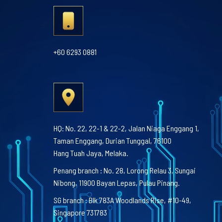
+60 6293 0881
HQ: No. 22, 22-1 & 22-2, Jalan Niaga Enggang 1,
Taman Enggang, Durian Tunggal, 76100
Hang Tuah Jaya, Melaka.
Penang branch : No. 28, Lorong Relau 3, Sungai
Nibong, 11900 Bayan Lepas, Pulau Pinang.
SG branch : Blk 783A Woodlands Rise, #10-49,
Singapore 731783