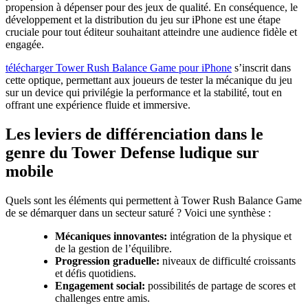
propension à dépenser pour des jeux de qualité. En conséquence, le
développement et la distribution du jeu sur iPhone est une étape
cruciale pour tout éditeur souhaitant atteindre une audience fidèle et
engagée.
télécharger Tower Rush Balance Game pour iPhone
s’inscrit dans
cette optique, permettant aux joueurs de tester la mécanique du jeu
sur un device qui privilégie la performance et la stabilité, tout en
offrant une expérience fluide et immersive.
Les leviers de différenciation dans le
genre du Tower Defense ludique sur
mobile
Quels sont les éléments qui permettent à Tower Rush Balance Game
de se démarquer dans un secteur saturé ? Voici une synthèse :
Mécaniques innovantes:
intégration de la physique et
de la gestion de l’équilibre.
Progression graduelle:
niveaux de difficulté croissants
et défis quotidiens.
Engagement social:
possibilités de partage de scores et
challenges entre amis.