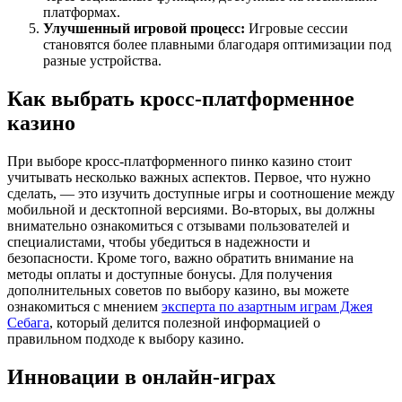
платформах.
Улучшенный игровой процесс:
Игровые сессии
становятся более плавными благодаря оптимизации под
разные устройства.
Как выбрать кросс-платформенное
казино
При выборе кросс-платформенного пинко казино стоит
учитывать несколько важных аспектов. Первое, что нужно
сделать, — это изучить доступные игры и соотношение между
мобильной и десктопной версиями. Во-вторых, вы должны
внимательно ознакомиться с отзывами пользователей и
специалистами, чтобы убедиться в надежности и
безопасности. Кроме того, важно обратить внимание на
методы оплаты и доступные бонусы. Для получения
дополнительных советов по выбору казино, вы можете
ознакомиться с мнением
эксперта по азартным играм Джея
Себага
, который делится полезной информацией о
правильном подходе к выбору казино.
Инновации в онлайн-играх