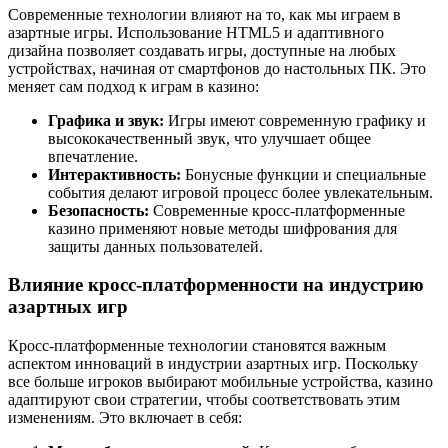
Современные технологии влияют на то, как мы играем в
азартные игры. Использование HTML5 и адаптивного
дизайна позволяет создавать игры, доступные на любых
устройствах, начиная от смартфонов до настольных ПК. Это
меняет сам подход к играм в казино:
Графика и звук:
Игры имеют современную графику и
высококачественный звук, что улучшает общее
впечатление.
Интерактивность:
Бонусные функции и специальные
события делают игровой процесс более увлекательным.
Безопасность:
Современные кросс-платформенные
казино применяют новые методы шифрования для
защиты данных пользователей.
Влияние кросс-платформенности на индустрию
азартных игр
Кросс-платформенные технологии становятся важным
аспектом инноваций в индустрии азартных игр. Поскольку
все больше игроков выбирают мобильные устройства, казино
адаптируют свои стратегии, чтобы соответствовать этим
изменениям. Это включает в себя: