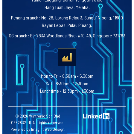
Hang Tuah Jaya, Melaka.
Penang branch : No. 28, Lorong Relau 3, Sungai Nibong, 11900
Bayan Lepas, Pulau Pinang.
SG branch : Blk 783A Woodlands Rise, #10-49, Singapore 731783
Mon to Fri - 8:30am - 5:30pm
Sat - 8:30am - 12:30pm
Lunchtime - 12:30pm - 1:30pm
© 2026 Wintronic Sdn Bhd
(1352832-H). All rights reserved.
Powered by
Imagint Web Design
.