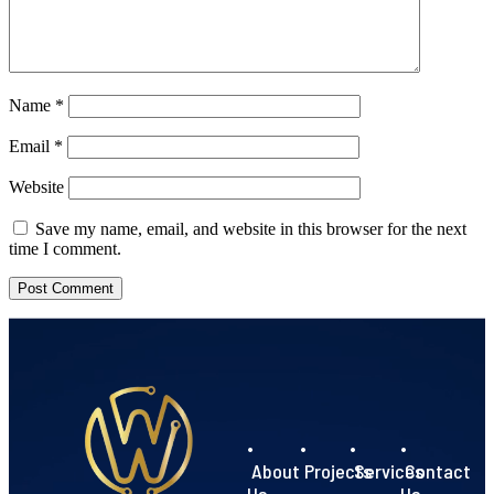
Name
*
Email
*
Website
Save my name, email, and website in this browser for the next
time I comment.
•
•
•
•
About
Projects
Services
Contact