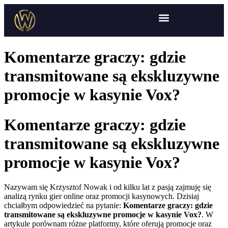
Komentarze graczy: gdzie
transmitowane są ekskluzywne
promocje w kasynie Vox?
Komentarze graczy: gdzie
transmitowane są ekskluzywne
promocje w kasynie Vox?
Nazywam się Krzysztof Nowak i od kilku lat z pasją zajmuję się
analizą rynku gier online oraz promocji kasynowych. Dzisiaj
chciałbym odpowiedzieć na pytanie:
Komentarze graczy: gdzie
transmitowane są ekskluzywne promocje w kasynie Vox?
. W
artykule porównam różne platformy, które oferują promocje oraz