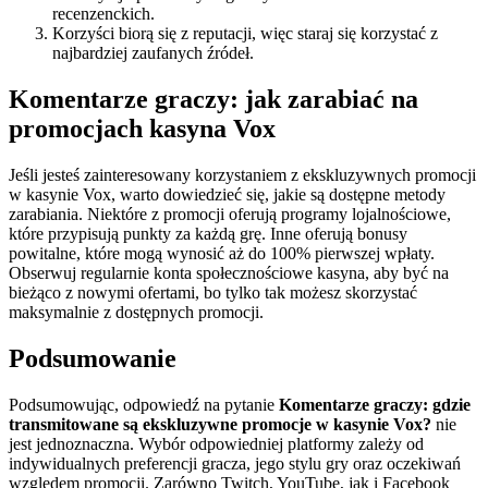
recenzenckich.
Korzyści biorą się z reputacji, więc staraj się korzystać z
najbardziej zaufanych źródeł.
Komentarze graczy: jak zarabiać na
promocjach kasyna Vox
Jeśli jesteś zainteresowany korzystaniem z ekskluzywnych promocji
w kasynie Vox, warto dowiedzieć się, jakie są dostępne metody
zarabiania. Niektóre z promocji oferują programy lojalnościowe,
które przypisują punkty za każdą grę. Inne oferują bonusy
powitalne, które mogą wynosić aż do 100% pierwszej wpłaty.
Obserwuj regularnie konta społecznościowe kasyna, aby być na
bieżąco z nowymi ofertami, bo tylko tak możesz skorzystać
maksymalnie z dostępnych promocji.
Podsumowanie
Podsumowując, odpowiedź na pytanie
Komentarze graczy: gdzie
transmitowane są ekskluzywne promocje w kasynie Vox?
nie
jest jednoznaczna. Wybór odpowiedniej platformy zależy od
indywidualnych preferencji gracza, jego stylu gry oraz oczekiwań
względem promocji. Zarówno Twitch, YouTube, jak i Facebook