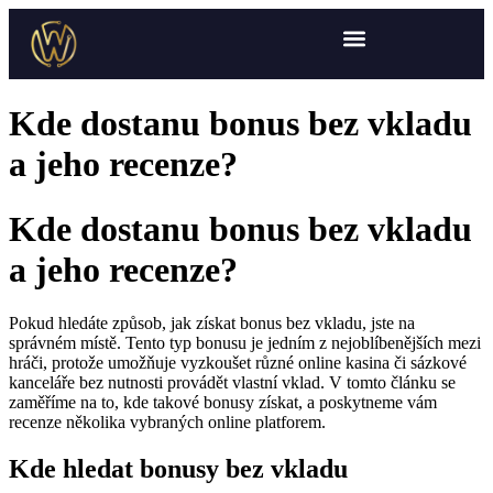
Kde dostanu bonus bez vkladu
a jeho recenze?
Kde dostanu bonus bez vkladu
a jeho recenze?
Pokud hledáte způsob, jak získat bonus bez vkladu, jste na
správném místě. Tento typ bonusu je jedním z nejoblíbenějších mezi
hráči, protože umožňuje vyzkoušet různé online kasina či sázkové
kanceláře bez nutnosti provádět vlastní vklad. V tomto článku se
zaměříme na to, kde takové bonusy získat, a poskytneme vám
recenze několika vybraných online platforem.
Kde hledat bonusy bez vkladu