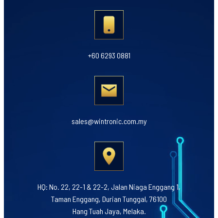
+60 6293 0881
sales@wintronic.com.my
HQ: No. 22, 22-1 & 22-2, Jalan Niaga Enggang 1,
Taman Enggang, Durian Tunggal, 76100
Hang Tuah Jaya, Melaka.