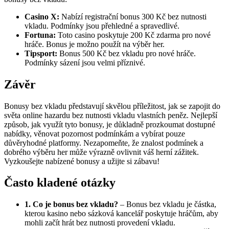
Casino X:
Nabízí registrační bonus 300 Kč bez nutnosti
vkladu. Podmínky jsou přehledné a spravedlivé.
Fortuna:
Toto casino poskytuje 200 Kč zdarma pro nové
hráče. Bonus je možno použít na výběr her.
Tipsport:
Bonus 500 Kč bez vkladu pro nové hráče.
Podmínky sázení jsou velmi příznivé.
Závěr
Bonusy bez vkladu představují skvělou příležitost, jak se zapojit do
světa online hazardu bez nutnosti vkladu vlastních peněz. Nejlepší
způsob, jak využít tyto bonusy, je důkladně prozkoumat dostupné
nabídky, věnovat pozornost podmínkám a vybírat pouze
důvěryhodné platformy. Nezapomeňte, že znalost podmínek a
dobrého výběru her může výrazně ovlivnit váš herní zážitek.
Vyzkoušejte nabízené bonusy a užijte si zábavu!
Často kladené otázky
1. Co je bonus bez vkladu?
– Bonus bez vkladu je částka,
kterou kasino nebo sázková kancelář poskytuje hráčům, aby
mohli začít hrát bez nutnosti provedení vkladu.