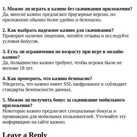
1. Можно ли играть в казино без скачивания приложения?
Да, многие казино предлагают браузерные версии, но
приложение обычно более удобно и безопасно.
2. Как выбрать надежное казино для скачивания?
Проверьте наличие лицензии, читайте отзывы и исследуйте
условия бонусов.
3. Есть ли ограничения по возрасту при игре в онлайн-
казино?
Да, большинство казино требуют, чтобы игроки были не
моложе 18 лет.
4. Как проверить, что казино безопасно?
Убедитесь, что казино имеет SSL шифрование и соблюдает
стандарты безопасности данных.
5. Можно ли получить бонус за скачивание мобильного
приложения?
Некоторые казино предлагают специальные бонусы и
промоакции для мобильных пользователей. Уточняйте эту
информацию на сайте казино.
Leave a Reply