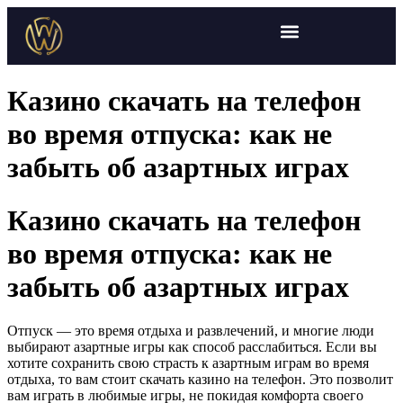
Казино скачать на телефон
во время отпуска: как не
забыть об азартных играх
Казино скачать на телефон
во время отпуска: как не
забыть об азартных играх
Отпуск — это время отдыха и развлечений, и многие люди
выбирают азартные игры как способ расслабиться. Если вы
хотите сохранить свою страсть к азартным играм во время
отдыха, то вам стоит скачать казино на телефон. Это позволит
вам играть в любимые игры, не покидая комфорта своего