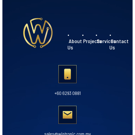
•
•
•
•
About
Projects
Services
Contact
Us
Us
+60 6293 0881
sales@wintronic.com.my