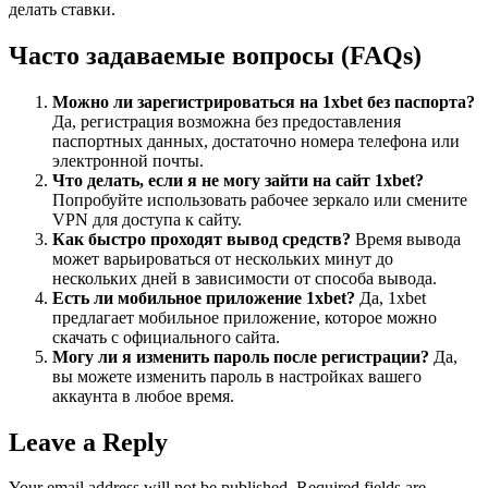
делать ставки.
Часто задаваемые вопросы (FAQs)
Можно ли зарегистрироваться на 1xbet без паспорта?
Да, регистрация возможна без предоставления
паспортных данных, достаточно номера телефона или
электронной почты.
Что делать, если я не могу зайти на сайт 1xbet?
Попробуйте использовать рабочее зеркало или смените
VPN для доступа к сайту.
Как быстро проходят вывод средств?
Время вывода
может варьироваться от нескольких минут до
нескольких дней в зависимости от способа вывода.
Есть ли мобильное приложение 1xbet?
Да, 1xbet
предлагает мобильное приложение, которое можно
скачать с официального сайта.
Могу ли я изменить пароль после регистрации?
Да,
вы можете изменить пароль в настройках вашего
аккаунта в любое время.
Leave a Reply
Your email address will not be published.
Required fields are