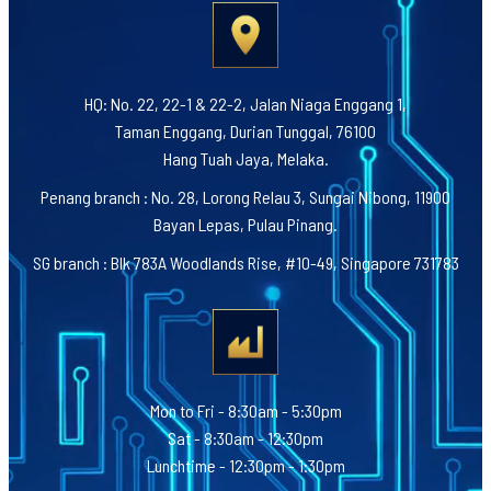
HQ: No. 22, 22-1 & 22-2, Jalan Niaga Enggang 1,
Taman Enggang, Durian Tunggal, 76100
Hang Tuah Jaya, Melaka.
Penang branch : No. 28, Lorong Relau 3, Sungai Nibong, 11900
Bayan Lepas, Pulau Pinang.
SG branch : Blk 783A Woodlands Rise, #10-49, Singapore 731783
Mon to Fri - 8:30am - 5:30pm
Sat - 8:30am - 12:30pm
Lunchtime - 12:30pm - 1:30pm