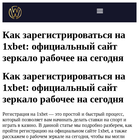
Как зарегистрироваться на
1xbet: официальный сайт
зеркало рабочее на сегодня
Как зарегистрироваться на
1xbet: официальный сайт
зеркало рабочее на сегодня
Регистрация на 1xbet — это простой и быстрый процесс,
который позволяет вам начинать делать ставки на спорт и
играть в казино. В данной статье мы подробно разберем, как
пройти регистрацию на официальном сайте 1xbet, а также
расскажем о рабочем зеркале на сегодня, чтобы вы могли