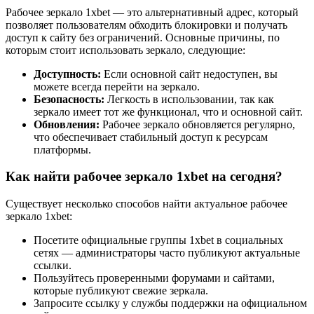
Рабочее зеркало 1xbet — это альтернативный адрес, который
позволяет пользователям обходить блокировки и получать
доступ к сайту без ограничений. Основные причины, по
которым стоит использовать зеркало, следующие:
Доступность:
Если основной сайт недоступен, вы
можете всегда перейти на зеркало.
Безопасность:
Легкость в использовании, так как
зеркало имеет тот же функционал, что и основной сайт.
Обновления:
Рабочее зеркало обновляется регулярно,
что обеспечивает стабильный доступ к ресурсам
платформы.
Как найти рабочее зеркало 1xbet на сегодня?
Существует несколько способов найти актуальное рабочее
зеркало 1xbet:
Посетите официальные группы 1xbet в социальных
сетях — администраторы часто публикуют актуальные
ссылки.
Пользуйтесь проверенными форумами и сайтами,
которые публикуют свежие зеркала.
Запросите ссылку у службы поддержки на официальном