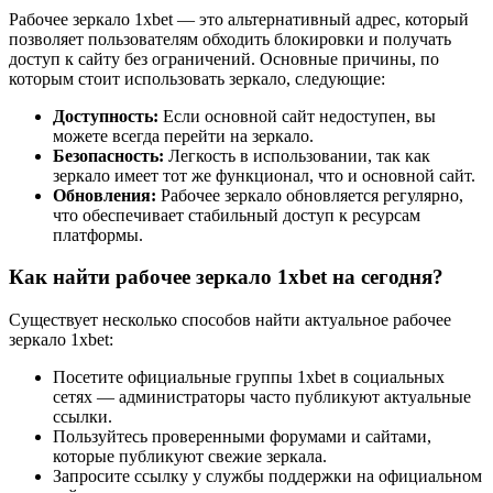
Рабочее зеркало 1xbet — это альтернативный адрес, который
позволяет пользователям обходить блокировки и получать
доступ к сайту без ограничений. Основные причины, по
которым стоит использовать зеркало, следующие:
Доступность:
Если основной сайт недоступен, вы
можете всегда перейти на зеркало.
Безопасность:
Легкость в использовании, так как
зеркало имеет тот же функционал, что и основной сайт.
Обновления:
Рабочее зеркало обновляется регулярно,
что обеспечивает стабильный доступ к ресурсам
платформы.
Как найти рабочее зеркало 1xbet на сегодня?
Существует несколько способов найти актуальное рабочее
зеркало 1xbet:
Посетите официальные группы 1xbet в социальных
сетях — администраторы часто публикуют актуальные
ссылки.
Пользуйтесь проверенными форумами и сайтами,
которые публикуют свежие зеркала.
Запросите ссылку у службы поддержки на официальном