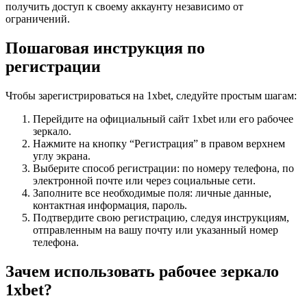
получить доступ к своему аккаунту независимо от
ограничений.
Пошаговая инструкция по
регистрации
Чтобы зарегистрироваться на 1xbet, следуйте простым шагам:
Перейдите на официальный сайт 1xbet или его рабочее
зеркало.
Нажмите на кнопку “Регистрация” в правом верхнем
углу экрана.
Выберите способ регистрации: по номеру телефона, по
электронной почте или через социальные сети.
Заполните все необходимые поля: личные данные,
контактная информация, пароль.
Подтвердите свою регистрацию, следуя инструкциям,
отправленным на вашу почту или указанный номер
телефона.
Зачем использовать рабочее зеркало
1xbet?