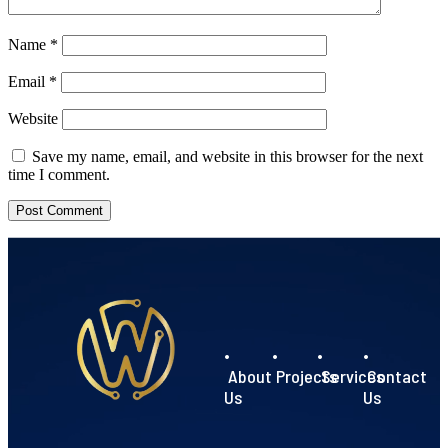
Name
*
Email
*
Website
Save my name, email, and website in this browser for the next
time I comment.
•
•
•
•
About
Projects
Services
Contact
Us
Us