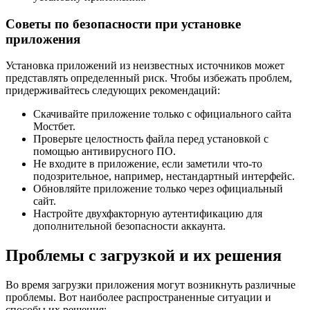
Советы по безопасности при установке
приложения
Установка приложений из неизвестных источников может
представлять определенный риск. Чтобы избежать проблем,
придерживайтесь следующих рекомендаций:
Скачивайте приложение только с официального сайта
Мостбет.
Проверьте целостность файла перед установкой с
помощью антивирусного ПО.
Не входите в приложение, если заметили что-то
подозрительное, например, нестандартный интерфейс.
Обновляйте приложение только через официальный
сайт.
Настройте двухфакторную аутентификацию для
дополнительной безопасности аккаунта.
Проблемы с загрузкой и их решения
Во время загрузки приложения могут возникнуть различные
проблемы. Вот наиболее распространенные ситуации и
способы их решения: