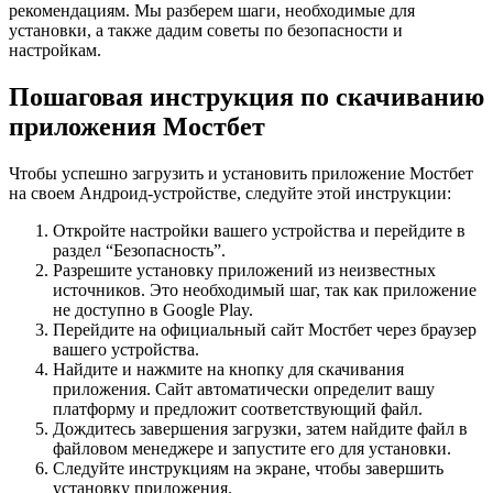
рекомендациям. Мы разберем шаги, необходимые для
установки, а также дадим советы по безопасности и
настройкам.
Пошаговая инструкция по скачиванию
приложения Мостбет
Чтобы успешно загрузить и установить приложение Мостбет
на своем Андроид-устройстве, следуйте этой инструкции:
Откройте настройки вашего устройства и перейдите в
раздел “Безопасность”.
Разрешите установку приложений из неизвестных
источников. Это необходимый шаг, так как приложение
не доступно в Google Play.
Перейдите на официальный сайт Мостбет через браузер
вашего устройства.
Найдите и нажмите на кнопку для скачивания
приложения. Сайт автоматически определит вашу
платформу и предложит соответствующий файл.
Дождитесь завершения загрузки, затем найдите файл в
файловом менеджере и запустите его для установки.
Следуйте инструкциям на экране, чтобы завершить
установку приложения.