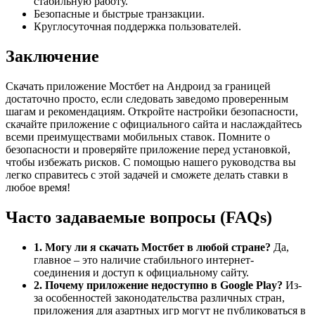
стабильную работу.
Безопасные и быстрые транзакции.
Круглосуточная поддержка пользователей.
Заключение
Скачать приложение Мостбет на Андроид за границей
достаточно просто, если следовать заведомо проверенным
шагам и рекомендациям. Откройте настройки безопасности,
скачайте приложение с официального сайта и наслаждайтесь
всеми преимуществами мобильных ставок. Помните о
безопасности и проверяйте приложение перед установкой,
чтобы избежать рисков. С помощью нашего руководства вы
легко справитесь с этой задачей и сможете делать ставки в
любое время!
Часто задаваемые вопросы (FAQs)
1. Могу ли я скачать Мостбет в любой стране?
Да,
главное – это наличие стабильного интернет-
соединения и доступ к официальному сайту.
2. Почему приложение недоступно в Google Play?
Из-
за особенностей законодательства различных стран,
приложения для азартных игр могут не публиковаться в