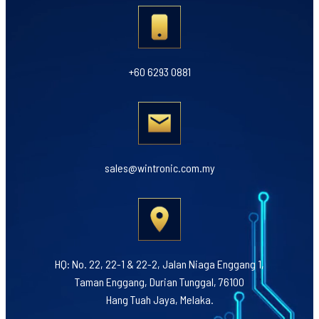
+60 6293 0881
sales@wintronic.com.my
HQ: No. 22, 22-1 & 22-2, Jalan Niaga Enggang 1,
Taman Enggang, Durian Tunggal, 76100
Hang Tuah Jaya, Melaka.