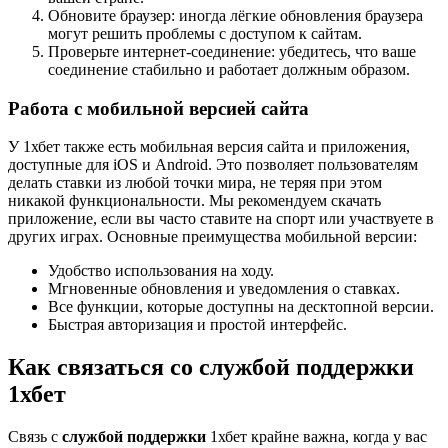
Обновите браузер: иногда лёгкие обновления браузера
могут решить проблемы с доступом к сайтам.
Проверьте интернет-соединение: убедитесь, что ваше
соединение стабильно и работает должным образом.
Работа с мобильной версией сайта
У 1хбет также есть мобильная версия сайта и приложения,
доступные для iOS и Android. Это позволяет пользователям
делать ставки из любой точки мира, не теряя при этом
никакой функциональности. Мы рекомендуем скачать
приложение, если вы часто ставите на спорт или участвуете в
других играх. Основные преимущества мобильной версии:
Удобство использования на ходу.
Мгновенные обновления и уведомления о ставках.
Все функции, которые доступны на десктопной версии.
Быстрая авторизация и простой интерфейс.
Как связаться со службой поддержки
1хбет
Связь с
службой поддержки
1хбет крайне важна, когда у вас