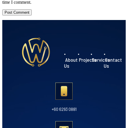
time I comment.
•
•
•
•
About
Projects
Services
Contact
Us
Us
+60 6293 0881