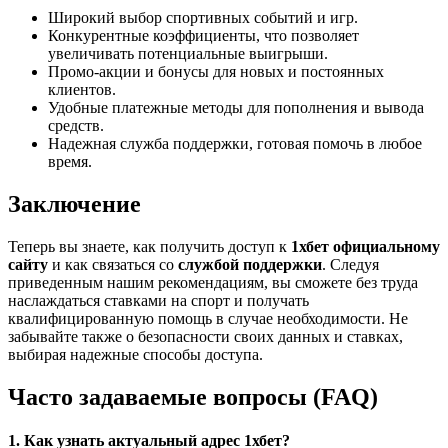
Широкий выбор спортивных событий и игр.
Конкурентные коэффициенты, что позволяет
увеличивать потенциальные выигрыши.
Промо-акции и бонусы для новых и постоянных
клиентов.
Удобные платежные методы для пополнения и вывода
средств.
Надежная служба поддержки, готовая помочь в любое
время.
Заключение
Теперь вы знаете, как получить доступ к
1хбет официальному
сайту
и как связаться со
службой поддержки
. Следуя
приведенным нашим рекомендациям, вы сможете без труда
наслаждаться ставками на спорт и получать
квалифицированную помощь в случае необходимости. Не
забывайте также о безопасности своих данных и ставках,
выбирая надежные способы доступа.
Часто задаваемые вопросы (FAQ)
1. Как узнать актуальный адрес 1хбет?