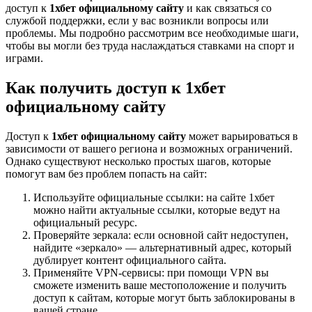
доступ к
1хбет официальному сайту
и как связаться со
службой поддержки, если у вас возникли вопросы или
проблемы. Мы подробно рассмотрим все необходимые шаги,
чтобы вы могли без труда наслаждаться ставками на спорт и
играми.
Как получить доступ к 1хбет
официальному сайту
Доступ к
1хбет официальному сайту
может варьироваться в
зависимости от вашего региона и возможных ограничений.
Однако существуют несколько простых шагов, которые
помогут вам без проблем попасть на сайт:
Используйте официальные ссылки: на сайте 1хбет
можно найти актуальные ссылки, которые ведут на
официальный ресурс.
Проверяйте зеркала: если основной сайт недоступен,
найдите «зеркало» — альтернативный адрес, который
дублирует контент официального сайта.
Применяйте VPN-сервисы: при помощи VPN вы
сможете изменить ваше местоположение и получить
доступ к сайтам, которые могут быть заблокированы в
вашей стране.