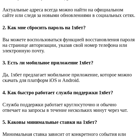
Актуальные адреса всегда можно найти на официальном
сайте или следя за новыми обновлениями в социальных сетях.
2. Как мне сбросить пароль на 1хбет?
Вы можете воспользоваться функцией восстановления пароля
на странице авторизации, указав свой номер телефона или
электронную почту.
3. Есть ли мобильное приложение 1хбет?
Да, 1хбет предлагает мобильное приложение, которое можно
скачать для платформ iOS и Android.
4. Как быстро работает служба поддержки 1хбет?
Служба поддержки работает круглосуточно и обычно
отвечает на запросы в течение нескольких минут через чат.
5. Каковы минимальные ставки на 1хбет?
Минимальная ставка зависит от конкретного события или