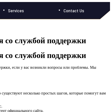
Services
Contact Us
ся со службой поддержки
ся со службой поддержки
держки, если у вас возникли вопросы или проблемы. Мы
 существуют несколько простых шагов, которые помогут вам
с.
тент официального сайта.