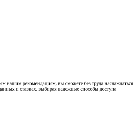
ым нашим рекомендациям, вы сможете без труда наслаждаться
данных и ставках, выбирая надежные способы доступа.