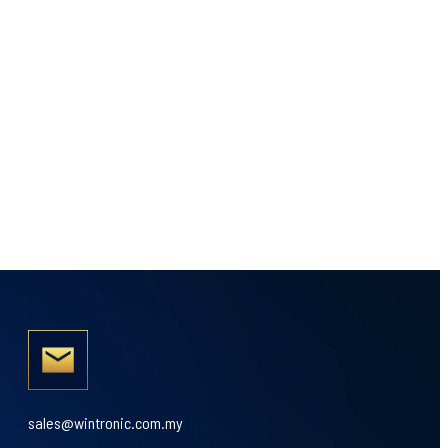
sales@wintronic.com.my