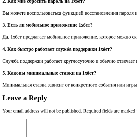
2. Как мне сбросить пароль на 1хбет?
Вы можете воспользоваться функцией восстановления пароля н
3. Есть ли мобильное приложение 1хбет?
Да, 1хбет предлагает мобильное приложение, которое можно ск
4. Как быстро работает служба поддержки 1хбет?
Служба поддержки работает круглосуточно и обычно отвечает н
5. Каковы минимальные ставки на 1хбет?
Минимальная ставка зависит от конкретного события или игры и
Leave a Reply
Your email address will not be published.
Required fields are marked