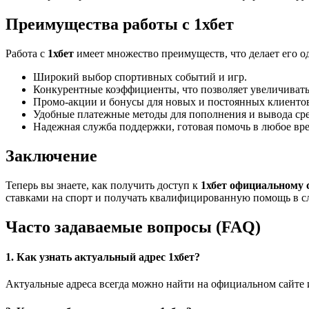
Преимущества работы с 1хбет
Работа с
1хбет
имеет множество преимуществ, что делает его 
Широкий выбор спортивных событий и игр.
Конкурентные коэффициенты, что позволяет увеличиват
Промо-акции и бонусы для новых и постоянных клиенто
Удобные платежные методы для пополнения и вывода сре
Надежная служба поддержки, готовая помочь в любое вре
Заключение
Теперь вы знаете, как получить доступ к
1хбет официальному 
ставками на спорт и получать квалифицированную помощь в сл
Часто задаваемые вопросы (FAQ)
1. Как узнать актуальный адрес 1хбет?
Актуальные адреса всегда можно найти на официальном сайте 