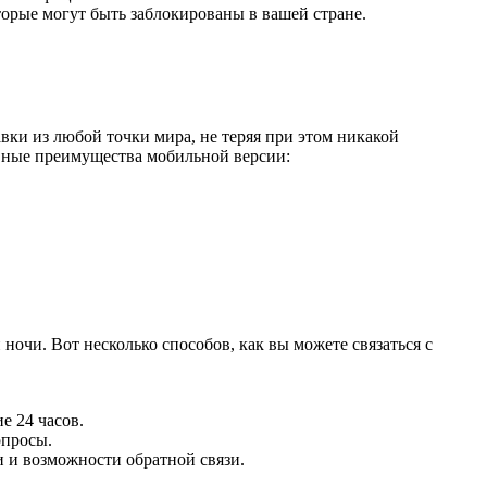
орые могут быть заблокированы в вашей стране.
авки из любой точки мира, не теряя при этом никакой
овные преимущества мобильной версии:
ночи. Вот несколько способов, как вы можете связаться с
е 24 часов.
опросы.
 и возможности обратной связи.