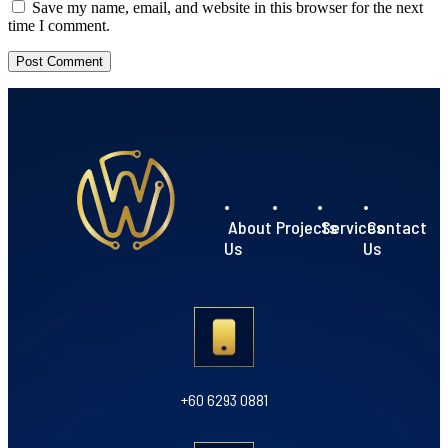
Save my name, email, and website in this browser for the next
time I comment.
•
•
•
•
About
Projects
Services
Contact
Us
Us
+60 6293 0881