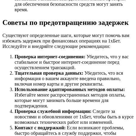
для обеспечения безопасности средств могут занять
время.
Советы по предотвращению задержек
Существуют определенные шаги, которые могут помочь вам
избежать задержек при финансовых операциях на 1хБет.
Исследуйте и внедряйте следующие рекомендации:
Проверка интернет-соединения:
Убедитесь, что у вас
стабильное и быстрое интернет-соединение перед
осуществлением транзакций.
Тщательная проверка данных:
Убедитесь, что вся
информация о вашем аккаунте введена правильно,
включая номер карты и другие реквизиты.
Использование адаптированных методов оплаты:
Избегайте менее распространенных методов оплаты,
которые могут занимать больше времени для
подтверждения.
Проверка служебной информации:
Следите за
новостями и обновлениями от 1хБет, чтобы быть в курсе
возможных технических работ или изменений.
Контакт с поддержкой:
Если возникают проблемы,
быстро обращайтесь в службу поддержки, чтобы