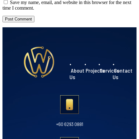
Save my name, email, and website in this browser for the next
time I comment.
•
•
•
•
About
Projects
Services
Contact
Us
Us
+60 6293 0881