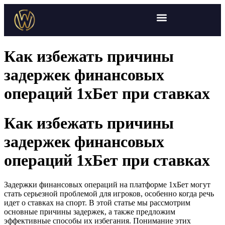
Как избежать причины
задержек финансовых
операций 1хБет при ставках
Как избежать причины
задержек финансовых
операций 1хБет при ставках
Задержки финансовых операций на платформе 1хБет могут
стать серьезной проблемой для игроков, особенно когда речь
идет о ставках на спорт. В этой статье мы рассмотрим
основные причины задержек, а также предложим
эффективные способы их избегания. Понимание этих