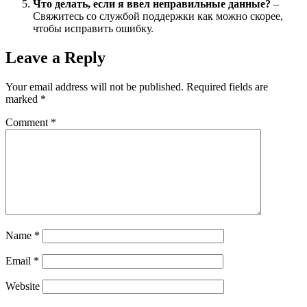
Что делать, если я ввел неправильные данные?
–
Свяжитесь со службой поддержки как можно скорее,
чтобы исправить ошибку.
Leave a Reply
Your email address will not be published.
Required fields are
marked
*
Comment
*
Name
*
Email
*
Website