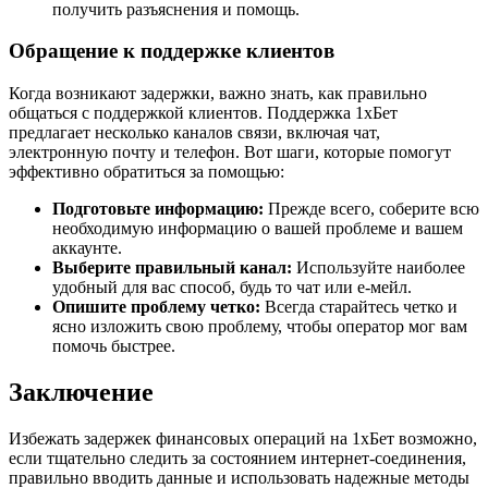
получить разъяснения и помощь.
Обращение к поддержке клиентов
Когда возникают задержки, важно знать, как правильно
общаться с поддержкой клиентов. Поддержка 1хБет
предлагает несколько каналов связи, включая чат,
электронную почту и телефон. Вот шаги, которые помогут
эффективно обратиться за помощью:
Подготовьте информацию:
Прежде всего, соберите всю
необходимую информацию о вашей проблеме и вашем
аккаунте.
Выберите правильный канал:
Используйте наиболее
удобный для вас способ, будь то чат или е-мейл.
Опишите проблему четко:
Всегда старайтесь четко и
ясно изложить свою проблему, чтобы оператор мог вам
помочь быстрее.
Заключение
Избежать задержек финансовых операций на 1хБет возможно,
если тщательно следить за состоянием интернет-соединения,
правильно вводить данные и использовать надежные методы