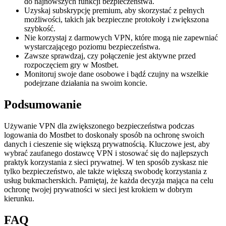
do najnowszych funkcji bezpieczeństwa.
Uzyskaj subskrypcję premium, aby skorzystać z pełnych
możliwości, takich jak bezpieczne protokoły i zwiększona
szybkość.
Nie korzystaj z darmowych VPN, które mogą nie zapewniać
wystarczającego poziomu bezpieczeństwa.
Zawsze sprawdzaj, czy połączenie jest aktywne przed
rozpoczęciem gry w Mostbet.
Monitoruj swoje dane osobowe i bądź czujny na wszelkie
podejrzane działania na swoim koncie.
Podsumowanie
Używanie VPN dla zwiększonego bezpieczeństwa podczas
logowania do Mostbet to doskonały sposób na ochronę swoich
danych i cieszenie się większą prywatnością. Kluczowe jest, aby
wybrać zaufanego dostawcę VPN i stosować się do najlepszych
praktyk korzystania z sieci prywatnej. W ten sposób zyskasz nie
tylko bezpieczeństwo, ale także większą swobodę korzystania z
usług bukmacherskich. Pamiętaj, że każda decyzja mająca na celu
ochronę twojej prywatności w sieci jest krokiem w dobrym
kierunku.
FAQ