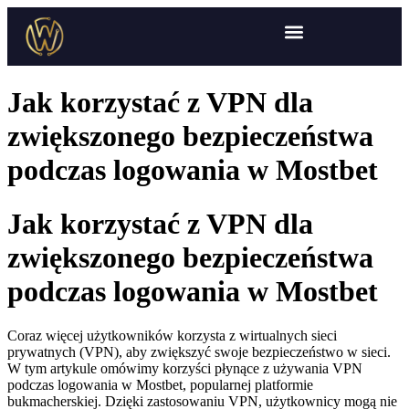
Jak korzystać z VPN dla
zwiększonego bezpieczeństwa
podczas logowania w Mostbet
Jak korzystać z VPN dla
zwiększonego bezpieczeństwa
podczas logowania w Mostbet
Coraz więcej użytkowników korzysta z wirtualnych sieci
prywatnych (VPN), aby zwiększyć swoje bezpieczeństwo w sieci.
W tym artykule omówimy korzyści płynące z używania VPN
podczas logowania w Mostbet, popularnej platformie
bukmacherskiej. Dzięki zastosowaniu VPN, użytkownicy mogą nie