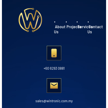
•
•
•
•
About
Projects
Services
Contact
Us
Us
+60 6293 0881
sales@wintronic.com.my