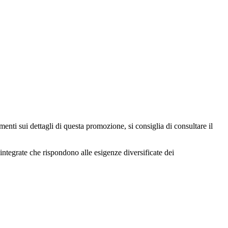
menti sui dettagli di questa promozione, si consiglia di consultare il
ntegrate che rispondono alle esigenze diversificate dei