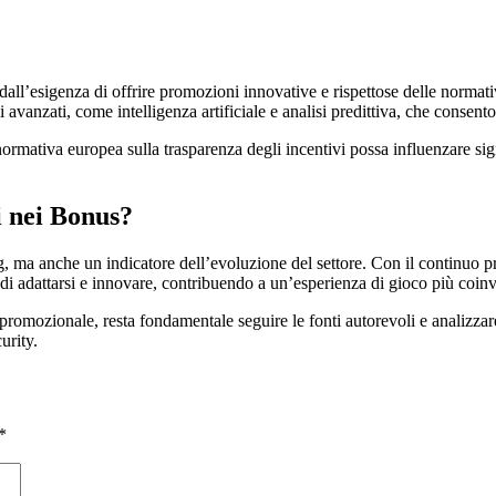
 dall’esigenza di offrire promozioni innovative e rispettose delle normati
avanzati, come intelligenza artificiale e analisi predittiva, che consento
rmativa europea sulla trasparenza degli incentivi possa influenzare sig
i nei Bonus?
g, ma anche un indicatore dell’evoluzione del settore. Con il continuo p
di adattarsi e innovare, contribuendo a un’esperienza di gioco più coinvo
omozionale, resta fondamentale seguire le fonti autorevoli e analizzare i
urity.
*