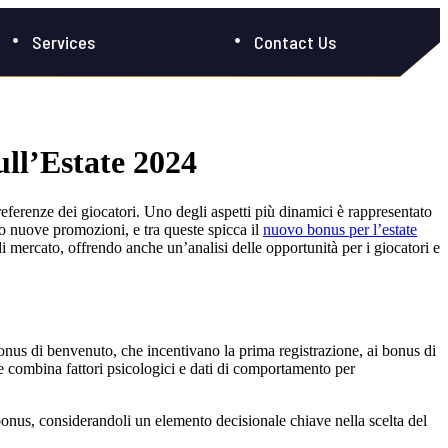
Services
Contact Us
ll’Estate 2024
preferenze dei giocatori. Uno degli aspetti più dinamici è rappresentato
nno nuove promozioni, e tra queste spicca il
nuovo bonus per l’estate
di mercato, offrendo anche un’analisi delle opportunità per i giocatori e
 bonus di benvenuto, che incentivano la prima registrazione, ai bonus di
he combina fattori psicologici e dati di comportamento per
onus, considerandoli un elemento decisionale chiave nella scelta del