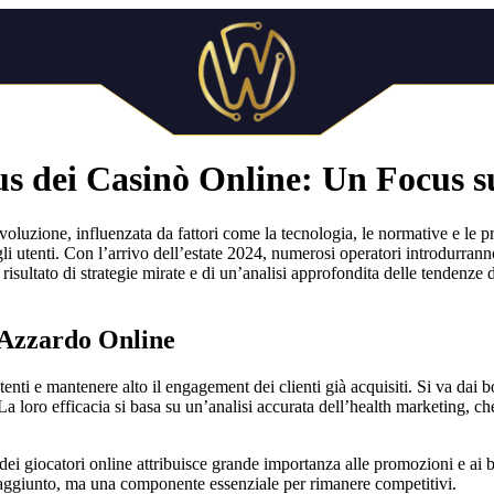
s dei Casinò Online: Un Focus su
 evoluzione, influenzata da fattori come la tecnologia, le normative e le 
 gli utenti. Con l’arrivo dell’estate 2024, numerosi operatori introdurra
isultato di strategie mirate e di un’analisi approfondita delle tendenze 
’Azzardo Online
tenti e mantenere alto il engagement dei clienti già acquisiti. Si va dai
La loro efficacia si basa su un’analisi accurata dell’health marketing, c
i giocatori online attribuisce grande importanza alle promozioni e ai b
e aggiunto, ma una componente essenziale per rimanere competitivi.