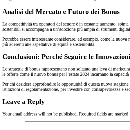
Analisi del Mercato e Futuro dei Bonus
La competitività tra operatori del settore è in costante aumento, spinta
sostenibili si accompagna a un’adozione più ampia di strumenti digitali 
Potrebbe essere interessante considerare, ad esempio, come la nuova no
più aderenti alle aspettative di equità e sostenibilità.
Conclusioni: Perché Seguire le Innovazion
Le strategie di bonus rappresentano non soltanto una leva di marketin
le offerte come il nuovo bonus per l’estate 2024 incarnano la capacità 
Per chi desidera approfondire le opportunità di questa nuova stagione pr
istituzioni di regolamentazione, per investire con consapevolezza e sec
Leave a Reply
Your email address will not be published.
Required fields are marked