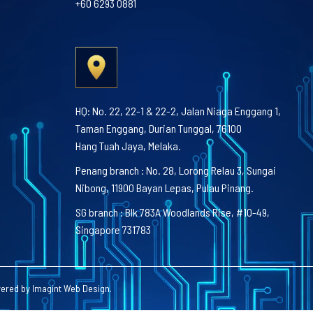
+60 6293 0881
HQ: No. 22, 22-1 & 22-2, Jalan Niaga Enggang 1,
Taman Enggang, Durian Tunggal, 76100
Hang Tuah Jaya, Melaka.
Penang branch : No. 28, Lorong Relau 3, Sungai
Nibong, 11900 Bayan Lepas, Pulau Pinang.
SG branch : Blk 783A Woodlands Rise, #10-49,
Singapore 731783
wered by
Imagint Web Design
.