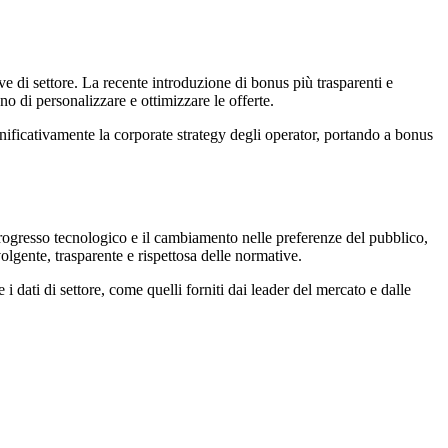
ve di settore. La recente introduzione di bonus più trasparenti e
no di personalizzare e ottimizzare le offerte.
nificativamente la corporate strategy degli operator, portando a bonus
rogresso tecnologico e il cambiamento nelle preferenze del pubblico,
lgente, trasparente e rispettosa delle normative.
 dati di settore, come quelli forniti dai leader del mercato e dalle