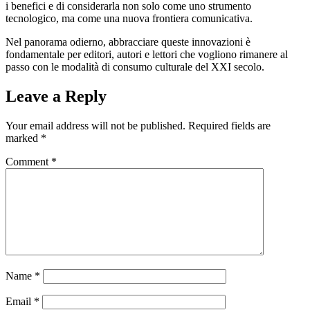
i benefici e di considerarla non solo come uno strumento
tecnologico, ma come una nuova frontiera comunicativa.
Nel panorama odierno, abbracciare queste innovazioni è
fondamentale per editori, autori e lettori che vogliono rimanere al
passo con le modalità di consumo culturale del XXI secolo.
Leave a Reply
Your email address will not be published.
Required fields are
marked
*
Comment
*
Name
*
Email
*