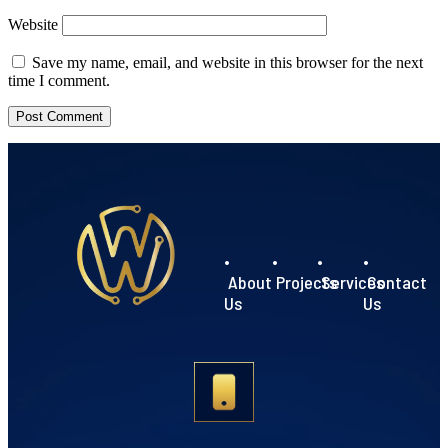
Website
Save my name, email, and website in this browser for the next
time I comment.
•
•
•
•
About
Projects
Services
Contact
Us
Us