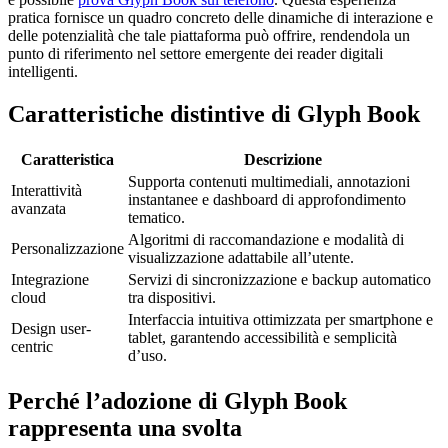
pratica fornisce un quadro concreto delle dinamiche di interazione e
delle potenzialità che tale piattaforma può offrire, rendendola un
punto di riferimento nel settore emergente dei reader digitali
intelligenti.
Caratteristiche distintive di Glyph Book
Caratteristica
Descrizione
Supporta contenuti multimediali, annotazioni
Interattività
instantanee e dashboard di approfondimento
avanzata
tematico.
Algoritmi di raccomandazione e modalità di
Personalizzazione
visualizzazione adattabile all’utente.
Integrazione
Servizi di sincronizzazione e backup automatico
cloud
tra dispositivi.
Interfaccia intuitiva ottimizzata per smartphone e
Design user-
tablet, garantendo accessibilità e semplicità
centric
d’uso.
Perché l’adozione di Glyph Book
rappresenta una svolta