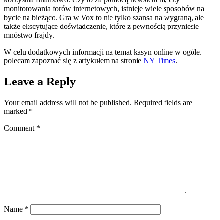
monitorowania forów internetowych, istnieje wiele sposobów na
bycie na bieżąco. Gra w Vox to nie tylko szansa na wygraną, ale
także ekscytujące doświadczenie, które z pewnością przyniesie
mnóstwo frajdy.
W celu dodatkowych informacji na temat kasyn online w ogóle,
polecam zapoznać się z artykułem na stronie
NY Times
.
Leave a Reply
Your email address will not be published.
Required fields are
marked
*
Comment
*
Name
*