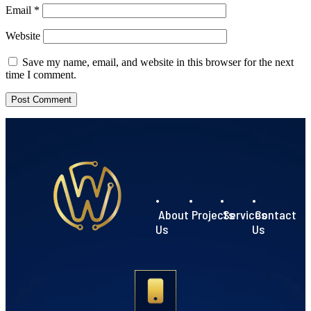
Email
*
Website
Save my name, email, and website in this browser for the next
time I comment.
•
•
•
•
About
Projects
Services
Contact
Us
Us