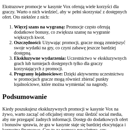
Ekstrazowe promocje w kasynie Vox oferują wiele korzyści dla
graczy. Warto o nich wiedzieć, aby w pełni skorzystać z dostępnych
ofert. Oto niektóre z nich:
Więcej szans na wygraną:
Promocje często oferują
dodatkowe bonusy, co zwiększa szansę na wygranie
większych kwot.
Oszczędności:
Używając promocji, gracze mogą zmniejszyć
swoje wydatki na gry, co czyni zabawę jeszcze bardziej
dostępną.
Ekskluzywne wydarzenia:
Uczestnictwo w ekskluzywnych
grach lub turniejach dostępnych tylko dla graczy
korzystających z promocji.
Programy lojalnościowe:
Dzięki aktywnemu uczestnictwu
w promocjach gracze mogą również zbierać punkty
lojalnościowe, które można wymieniać na nagrody.
Podsumowanie
Kiedy poszukujesz ekskluzywnych promocji w kasynie Vox na
żywo, warto zacząć od oficjalnej strony oraz śledzić social media,
aby nie przegapić żadnych informacji. Dostęp do dodatkowych ofert
i bonusów sprawia, że gra w kasynie staje się bardziej ekscytująca i
korzystna finansowo. Czy to za pomocą newslettera, czy