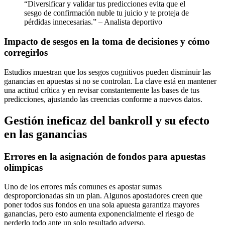
“Diversificar y validar tus predicciones evita que el
sesgo de confirmación nuble tu juicio y te proteja de
pérdidas innecesarias.” – Analista deportivo
Impacto de sesgos en la toma de decisiones y cómo
corregirlos
Estudios muestran que los sesgos cognitivos pueden disminuir las
ganancias en apuestas si no se controlan. La clave está en mantener
una actitud crítica y en revisar constantemente las bases de tus
predicciones, ajustando las creencias conforme a nuevos datos.
Gestión ineficaz del bankroll y su efecto
en las ganancias
Errores en la asignación de fondos para apuestas
olímpicas
Uno de los errores más comunes es apostar sumas
desproporcionadas sin un plan. Algunos apostadores creen que
poner todos sus fondos en una sola apuesta garantiza mayores
ganancias, pero esto aumenta exponencialmente el riesgo de
perderlo todo ante un solo resultado adverso.