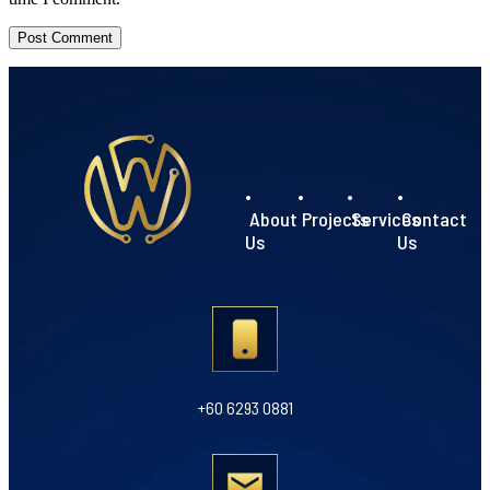
•
•
•
•
About
Projects
Services
Contact
Us
Us
+60 6293 0881