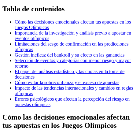
Tabla de contenidos
Cómo las decisiones emocionales afectan tus apuestas en los
Juegos Olímpicos
Importancia de la investigación y análisis previo a apostar en
eventos olímpicos
Limitaciones del sesgo de confirmación en las predicciones
olímpicas
Gestión ineficaz del bankroll y su efecto en las ganancias
Selección de eventos y categorías con menor riesgo y mayor
retorno
El papel del análisis estadístico y las cuotas en la toma de
decisiones
Cómo evitar la sobreconfianza y el exceso de apuestas
Impacto de las tendencias internacionales y cambios en reglas
olímpicas
Errores psicológicos que afectan la percepción del riesgo en
apuestas olímpicas
Cómo las decisiones emocionales afectan
tus apuestas en los Juegos Olímpicos