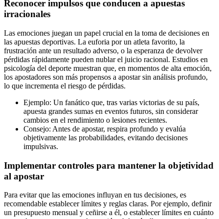
Reconocer impulsos que conducen a apuestas
irracionales
Las emociones juegan un papel crucial en la toma de decisiones en
las apuestas deportivas. La euforia por un atleta favorito, la
frustración ante un resultado adverso, o la esperanza de devolver
pérdidas rápidamente pueden nublar el juicio racional. Estudios en
psicología del deporte muestran que, en momentos de alta emoción,
los apostadores son más propensos a apostar sin análisis profundo,
lo que incrementa el riesgo de pérdidas.
Ejemplo: Un fanático que, tras varias victorias de su país,
apuesta grandes sumas en eventos futuros, sin considerar
cambios en el rendimiento o lesiones recientes.
Consejo: Antes de apostar, respira profundo y evalúa
objetivamente las probabilidades, evitando decisiones
impulsivas.
Implementar controles para mantener la objetividad
al apostar
Para evitar que las emociones influyan en tus decisiones, es
recomendable establecer límites y reglas claras. Por ejemplo, definir
un presupuesto mensual y ceñirse a él, o establecer límites en cuánto