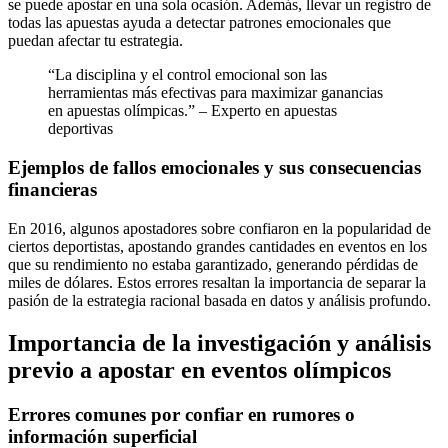
se puede apostar en una sola ocasión. Además, llevar un registro de
todas las apuestas ayuda a detectar patrones emocionales que
puedan afectar tu estrategia.
“La disciplina y el control emocional son las
herramientas más efectivas para maximizar ganancias
en apuestas olímpicas.” – Experto en apuestas
deportivas
Ejemplos de fallos emocionales y sus consecuencias
financieras
En 2016, algunos apostadores sobre confiaron en la popularidad de
ciertos deportistas, apostando grandes cantidades en eventos en los
que su rendimiento no estaba garantizado, generando pérdidas de
miles de dólares. Estos errores resaltan la importancia de separar la
pasión de la estrategia racional basada en datos y análisis profundo.
Importancia de la investigación y análisis
previo a apostar en eventos olímpicos
Errores comunes por confiar en rumores o
información superficial