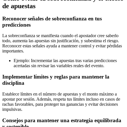
de apuestas
Reconocer señales de sobreconfianza en tus
predicciones
La sobreconfianza se manifiesta cuando el apostador cree saberlo
todo, aumenta las apuestas sin justificación, y subestima el riesgo.
Reconocer estas señales ayuda a mantener control y evitar pérdidas
importantes.
Ejemplo: Incrementar las apuestas tras varias predicciones
acertadas sin revisar las variables reales del evento.
Implementar límites y reglas para mantener la
disciplina
Establece límites en el número de apuestas y el monto máximo a
apostar por sesión. Además, respeta tus límites incluso en casos de
rachas favorables, para proteger tus ganancias y evitar decisiones
impulsivas.
Consejos para mantener una estrategia equilibrada
y sostenible