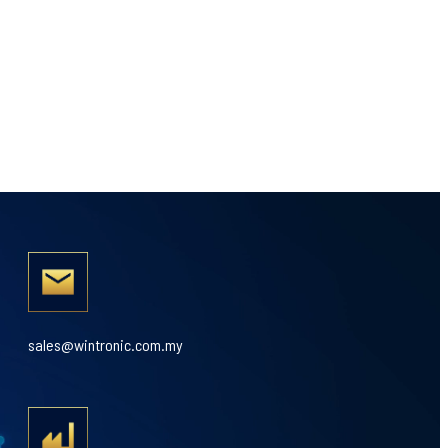
sales@wintronic.com.my