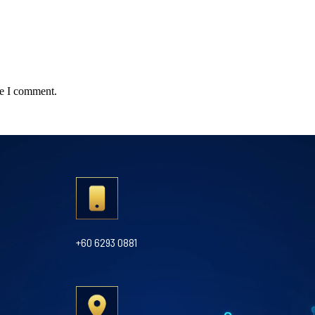
me I comment.
+60 6293 0881