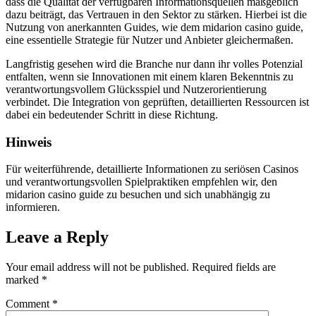
dass die Qualität der verfügbaren Informationsquellen maßgeblich
dazu beiträgt, das Vertrauen in den Sektor zu stärken. Hierbei ist die
Nutzung von anerkannten Guides, wie dem midarion casino guide,
eine essentielle Strategie für Nutzer und Anbieter gleichermaßen.
Langfristig gesehen wird die Branche nur dann ihr volles Potenzial
entfalten, wenn sie Innovationen mit einem klaren Bekenntnis zu
verantwortungsvollem Glücksspiel und Nutzerorientierung
verbindet. Die Integration von geprüften, detaillierten Ressourcen ist
dabei ein bedeutender Schritt in diese Richtung.
Hinweis
Für weiterführende, detaillierte Informationen zu seriösen Casinos
und verantwortungsvollen Spielpraktiken empfehlen wir, den
midarion casino guide zu besuchen und sich unabhängig zu
informieren.
Leave a Reply
Your email address will not be published.
Required fields are
marked
*
Comment
*