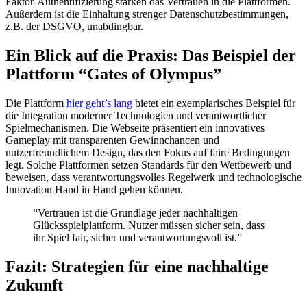
Faktor-Authentifizierung stärken das Vertrauen in die Plattformen.
Außerdem ist die Einhaltung strenger Datenschutzbestimmungen,
z.B. der DSGVO, unabdingbar.
Ein Blick auf die Praxis: Das Beispiel der
Plattform “Gates of Olympus”
Die Plattform
hier geht’s lang
bietet ein exemplarisches Beispiel für
die Integration moderner Technologien und verantwortlicher
Spielmechanismen. Die Webseite präsentiert ein innovatives
Gameplay mit transparenten Gewinnchancen und
nutzerfreundlichem Design, das den Fokus auf faire Bedingungen
legt. Solche Plattformen setzen Standards für den Wettbewerb und
beweisen, dass verantwortungsvolles Regelwerk und technologische
Innovation Hand in Hand gehen können.
“Vertrauen ist die Grundlage jeder nachhaltigen
Glücksspielplattform. Nutzer müssen sicher sein, dass
ihr Spiel fair, sicher und verantwortungsvoll ist.”
Fazit: Strategien für eine nachhaltige
Zukunft