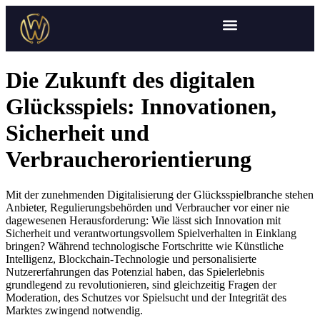
Die Zukunft des digitalen
Glücksspiels: Innovationen,
Sicherheit und
Verbraucherorientierung
Mit der zunehmenden Digitalisierung der Glücksspielbranche stehen
Anbieter, Regulierungsbehörden und Verbraucher vor einer nie
dagewesenen Herausforderung: Wie lässt sich Innovation mit
Sicherheit und verantwortungsvollem Spielverhalten in Einklang
bringen? Während technologische Fortschritte wie Künstliche
Intelligenz, Blockchain-Technologie und personalisierte
Nutzererfahrungen das Potenzial haben, das Spielerlebnis
grundlegend zu revolutionieren, sind gleichzeitig Fragen der
Moderation, des Schutzes vor Spielsucht und der Integrität des
Marktes zwingend notwendig.