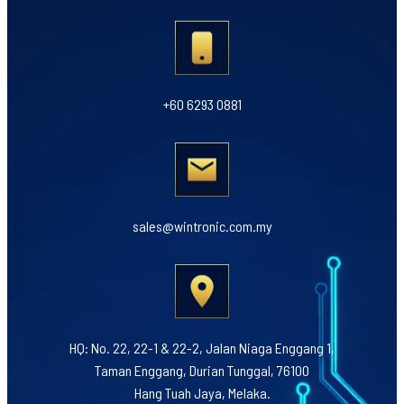
+60 6293 0881
sales@wintronic.com.my
HQ: No. 22, 22-1 & 22-2, Jalan Niaga Enggang 1,
Taman Enggang, Durian Tunggal, 76100
Hang Tuah Jaya, Melaka.