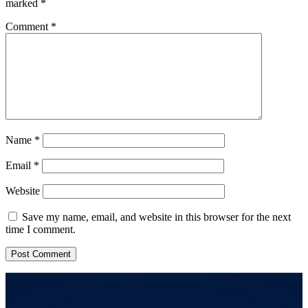
marked
*
Comment
*
Name
*
Email
*
Website
Save my name, email, and website in this browser for the next
time I comment.