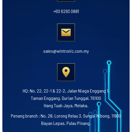
+60 6293 0881
sales@wintronic.com.my
HQ: No. 22, 22-1 & 22-2, Jalan Niaga Enggang 1,
Taman Enggang, Durian Tunggal, 76100
Hang Tuah Jaya, Melaka.
Penang branch : No. 28, Lorong Relau 3, Sungai Nibong, 11900
Bayan Lepas, Pulau Pinang.