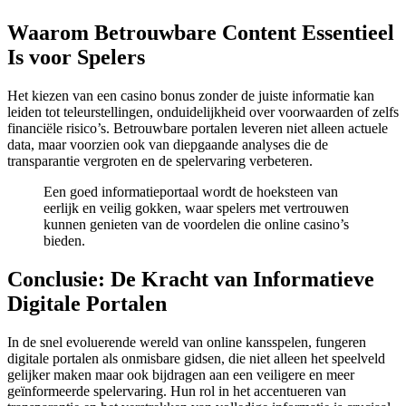
Waarom Betrouwbare Content Essentieel
Is voor Spelers
Het kiezen van een casino bonus zonder de juiste informatie kan
leiden tot teleurstellingen, onduidelijkheid over voorwaarden of zelfs
financiële risico’s. Betrouwbare portalen leveren niet alleen actuele
data, maar voorzien ook van diepgaande analyses die de
transparantie vergroten en de spelervaring verbeteren.
Een goed informatieportaal wordt de hoeksteen van
eerlijk en veilig gokken, waar spelers met vertrouwen
kunnen genieten van de voordelen die online casino’s
bieden.
Conclusie: De Kracht van Informatieve
Digitale Portalen
In de snel evoluerende wereld van online kansspelen, fungeren
digitale portalen als onmisbare gidsen, die niet alleen het speelveld
gelijker maken maar ook bijdragen aan een veiligere en meer
geïnformeerde spelervaring. Hun rol in het accentueren van