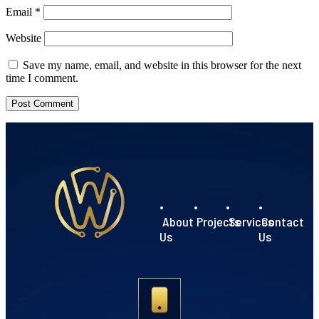
Email
*
Website
Save my name, email, and website in this browser for the next
time I comment.
•
•
•
•
About
Projects
Services
Contact
Us
Us