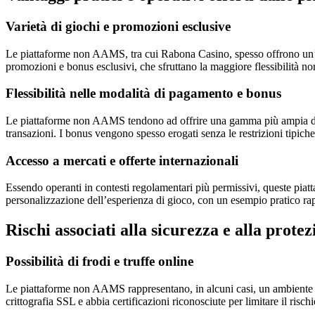
Varietà di giochi e promozioni esclusive
Le piattaforme non AAMS, tra cui Rabona Casino, spesso offrono un’am
promozioni e bonus esclusivi, che sfruttano la maggiore flessibilità n
Flessibilità nelle modalità di pagamento e bonus
Le piattaforme non AAMS tendono ad offrire una gamma più ampia di met
transazioni. I bonus vengono spesso erogati senza le restrizioni tipiche 
Accesso a mercati e offerte internazionali
Essendo operanti in contesti regolamentari più permissivi, queste piattaf
personalizzazione dell’esperienza di gioco, con un esempio pratico rap
Rischi associati alla sicurezza e alla prot
Possibilità di frodi e truffe online
Le piattaforme non AAMS rappresentano, in alcuni casi, un ambiente più 
crittografia SSL e abbia certificazioni riconosciute per limitare il rischi