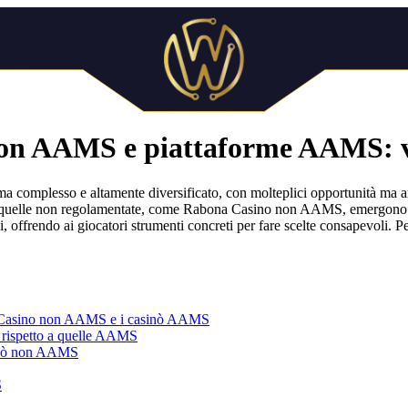
on AAMS e piattaforme AAMS: va
 complesso e altamente diversificato, con molteplici opportunità ma an
elle non regolamentate, come Rabona Casino non AAMS, emergono differ
delli, offrendo ai giocatori strumenti concreti per fare scelte consapevo
na Casino non AAMS e i casinò AAMS
S rispetto a quelle AAMS
asinò non AAMS
S