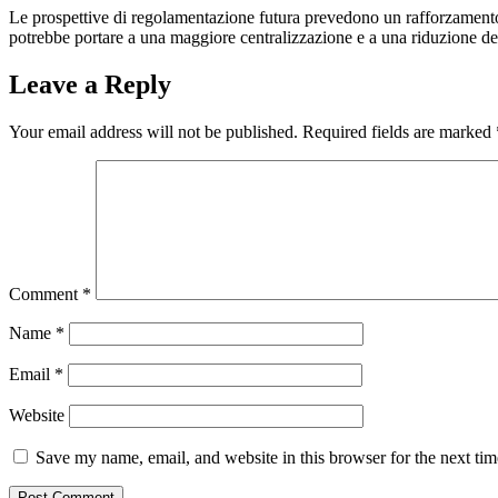
Le prospettive di regolamentazione futura prevedono un rafforzamento 
potrebbe portare a una maggiore centralizzazione e a una riduzione dei ri
Leave a Reply
Your email address will not be published.
Required fields are marked
Comment
*
Name
*
Email
*
Website
Save my name, email, and website in this browser for the next ti