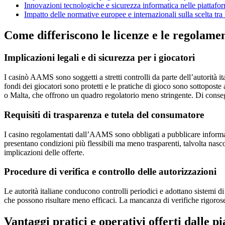
Innovazioni tecnologiche e sicurezza informatica nelle piattafo
Impatto delle normative europee e internazionali sulla scelta tra
Come differiscono le licenze e le regola
Implicazioni legali e di sicurezza per i giocatori
I casinò AAMS sono soggetti a stretti controlli da parte dell’autorità 
fondi dei giocatori sono protetti e le pratiche di gioco sono sottopo
o Malta, che offrono un quadro regolatorio meno stringente. Di conseg
Requisiti di trasparenza e tutela del consumatore
I casino regolamentati dall’AAMS sono obbligati a pubblicare inform
presentano condizioni più flessibili ma meno trasparenti, talvolta nasco
implicazioni delle offerte.
Procedure di verifica e controllo delle autorizzazioni
Le autorità italiane conducono controlli periodici e adottano sistemi 
che possono risultare meno efficaci. La mancanza di verifiche rigorose p
Vantaggi pratici e operativi offerti dall