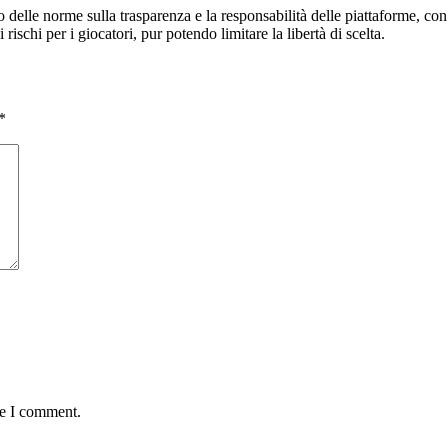
delle norme sulla trasparenza e la responsabilità delle piattaforme, con
schi per i giocatori, pur potendo limitare la libertà di scelta.
*
me I comment.