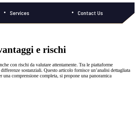
Services
Contact Us
ntaggi e rischi
che con rischi da valutare attentamente. Tra le piattaforme
enze sostanziali. Questo articolo fornisce un’analisi dettagliata
li. Per una comprensione completa, si propone una panoramica