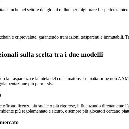
tate anche nel settore dei giochi online per migliorare l’esperienza ute
in e criptovalute, garantendo transazioni trasparenti e immutabili. Tut
onali sulla scelta tra i due modelli
do la trasparenza e la tutela del consumatore. Le piattaforme non AAMS
egolamentazione più permissiva.
e
 offrono licenze più snelle o più rigorose, influenzando direttamente l’a
mbiente più regolamentato e sicuro, e sempre più giocatori cercano pia
l mercato