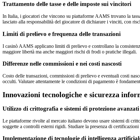
Trattamento delle tasse e delle imposte sui vincitori
In Italia, i giocatori che vincono su piattaforme AAMS trovano la tass
lasciato alla responsabilità del giocatore di dichiarare i vinciti, con ris
Limiti di prelievo e frequenza delle transazioni
I casinò AAMS applicano limiti di prelievo e controllano la consisten
maggiore libertà ma anche maggiori rischi di frodi o pratiche illegali.
Differenze nelle commissioni e nei costi nascosti
Costo delle transazioni, commissioni di prelievo e eventuali costi na
occulti. Valutare attentamente le condizioni di pagamento è fondamenta
Innovazioni tecnologiche e sicurezza infor
Utilizzo di crittografia e sistemi di protezione avanzati
Le piattaforme rivolte al mercato italiano devono usare sistemi di cri
soggette a controlli esterni rigidi. Studiare la presenza di certificazioni
Implementazione di tecnologie di intelligenza artificial