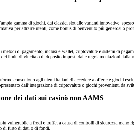
pia gamma di giochi, dai classici slot alle varianti innovative, spess
ormativa per attrarre utenti, come bonus di benvenuto più generosi o prom
odi di pagamento, inclusi e-wallet, criptovalute e sistemi di pagament
dei limiti di vincita o di deposito imposti dalle regolamentazioni italian
orme consentono agli utenti italiani di accedere a offerte e giochi esclusi
presentato dall’integrazione di criptovalute o giochi provenienti da sv
ezione dei dati sui casinò non AAMS
vulnerabile a frodi e truffe, a causa di controlli di sicurezza meno rigor
o di furto di dati o di fondi.