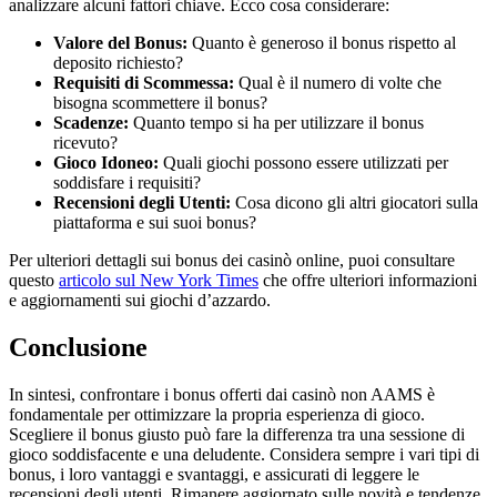
analizzare alcuni fattori chiave. Ecco cosa considerare:
Valore del Bonus:
Quanto è generoso il bonus rispetto al
deposito richiesto?
Requisiti di Scommessa:
Qual è il numero di volte che
bisogna scommettere il bonus?
Scadenze:
Quanto tempo si ha per utilizzare il bonus
ricevuto?
Gioco Idoneo:
Quali giochi possono essere utilizzati per
soddisfare i requisiti?
Recensioni degli Utenti:
Cosa dicono gli altri giocatori sulla
piattaforma e sui suoi bonus?
Per ulteriori dettagli sui bonus dei casinò online, puoi consultare
questo
articolo sul New York Times
che offre ulteriori informazioni
e aggiornamenti sui giochi d’azzardo.
Conclusione
In sintesi, confrontare i bonus offerti dai casinò non AAMS è
fondamentale per ottimizzare la propria esperienza di gioco.
Scegliere il bonus giusto può fare la differenza tra una sessione di
gioco soddisfacente e una deludente. Considera sempre i vari tipi di
bonus, i loro vantaggi e svantaggi, e assicurati di leggere le
recensioni degli utenti. Rimanere aggiornato sulle novità e tendenze