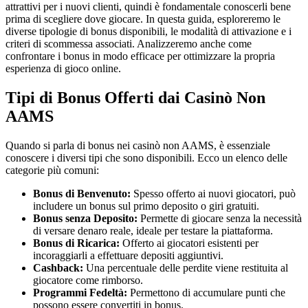
attrattivi per i nuovi clienti, quindi è fondamentale conoscerli bene
prima di scegliere dove giocare. In questa guida, esploreremo le
diverse tipologie di bonus disponibili, le modalità di attivazione e i
criteri di scommessa associati. Analizzeremo anche come
confrontare i bonus in modo efficace per ottimizzare la propria
esperienza di gioco online.
Tipi di Bonus Offerti dai Casinò Non
AAMS
Quando si parla di bonus nei casinò non AAMS, è essenziale
conoscere i diversi tipi che sono disponibili. Ecco un elenco delle
categorie più comuni:
Bonus di Benvenuto:
Spesso offerto ai nuovi giocatori, può
includere un bonus sul primo deposito o giri gratuiti.
Bonus senza Deposito:
Permette di giocare senza la necessità
di versare denaro reale, ideale per testare la piattaforma.
Bonus di Ricarica:
Offerto ai giocatori esistenti per
incoraggiarli a effettuare depositi aggiuntivi.
Cashback:
Una percentuale delle perdite viene restituita al
giocatore come rimborso.
Programmi Fedeltà:
Permettono di accumulare punti che
possono essere convertiti in bonus.