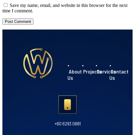
Save my name, email, and website in this browser for the next
time I comment.
•
•
•
•
About
Projects
Services
Contact
Us
Us
+60 6293 0881