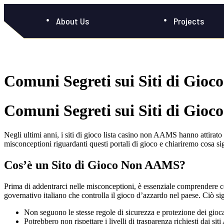
About Us
Projects
Comuni Segreti sui Siti di Gio
Comuni Segreti sui Siti di Gio
Negli ultimi anni, i siti di gioco lista casino non AAMS hanno attirato 
misconceptioni riguardanti questi portali di gioco e chiariremo cosa si
Cos’è un Sito di Gioco Non AAMS?
Prima di addentrarci nelle misconceptioni, è essenziale comprendere 
governativo italiano che controlla il gioco d’azzardo nel paese. Ciò sig
Non seguono le stesse regole di sicurezza e protezione dei gioca
Potrebbero non rispettare i livelli di trasparenza richiesti dai s