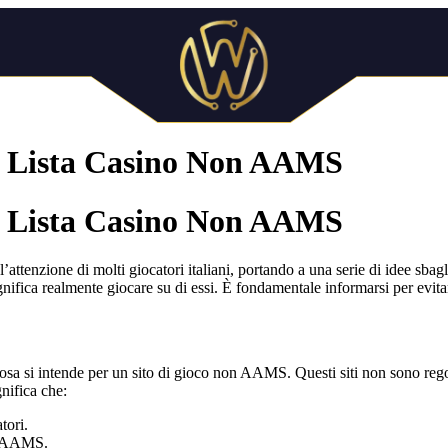
co Lista Casino Non AAMS
co Lista Casino Non AAMS
l’attenzione di molti giocatori italiani, portando a una serie di idee sbag
gnifica realmente giocare su di essi. È fondamentale informarsi per evit
cosa si intende per un sito di gioco non AAMS. Questi siti non sono r
nifica che:
tori.
iti AAMS.