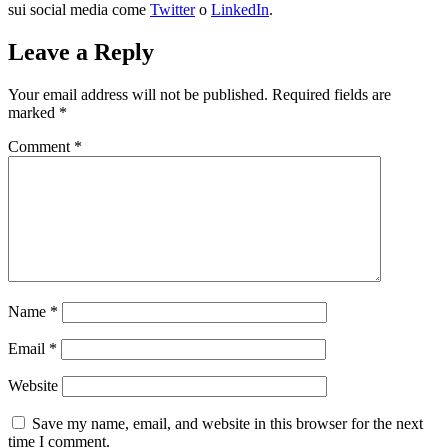
sui social media come
Twitter
o
LinkedIn
.
Leave a Reply
Your email address will not be published.
Required fields are
marked
*
Comment
*
Name
*
Email
*
Website
Save my name, email, and website in this browser for the next
time I comment.