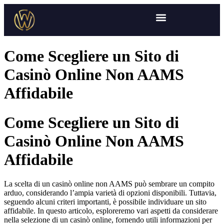
Come Scegliere un Sito di
Casinò Online Non AAMS
Affidabile
Come Scegliere un Sito di
Casinò Online Non AAMS
Affidabile
La scelta di un casinò online non AAMS può sembrare un compito
arduo, considerando l’ampia varietà di opzioni disponibili. Tuttavia,
seguendo alcuni criteri importanti, è possibile individuare un sito
affidabile. In questo articolo, esploreremo vari aspetti da considerare
nella selezione di un casinò online, fornendo utili informazioni per