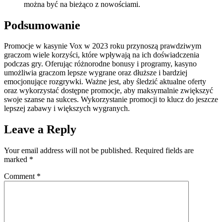
można być na bieżąco z nowościami.
Podsumowanie
Promocje w kasynie Vox w 2023 roku przynoszą prawdziwym
graczom wiele korzyści, które wpływają na ich doświadczenia
podczas gry. Oferując różnorodne bonusy i programy, kasyno
umożliwia graczom lepsze wygrane oraz dłuższe i bardziej
emocjonujące rozgrywki. Ważne jest, aby śledzić aktualne oferty
oraz wykorzystać dostępne promocje, aby maksymalnie zwiększyć
swoje szanse na sukces. Wykorzystanie promocji to klucz do jeszcze
lepszej zabawy i większych wygranych.
Leave a Reply
Your email address will not be published.
Required fields are
marked
*
Comment
*