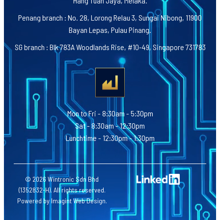
Hang Tuah Jaya, Melaka.
Penang branch : No. 28, Lorong Relau 3, Sungai Nibong, 11900
Bayan Lepas, Pulau Pinang.
SG branch : Blk 783A Woodlands Rise, #10-49, Singapore 731783
Mon to Fri - 8:30am - 5:30pm
Sat - 8:30am - 12:30pm
Lunchtime - 12:30pm - 1:30pm
© 2026 Wintronic Sdn Bhd
(1352832-H). All rights reserved.
Powered by
Imagint Web Design
.